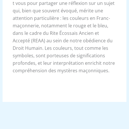
t vous pour partager une réflexion sur un sujet
qui, bien que souvent évoqué, mérite une
attention particulière : les couleurs en Franc-
maçonnerie, notamment le rouge et le bleu,
dans le cadre du Rite Écossais Ancien et
Accepté (REAA) au sein de notre obédience du
Droit Humain. Les couleurs, tout comme les
symboles, sont porteuses de significations
profondes, et leur interprétation enrichit notre
compréhension des mystères maçonniques.