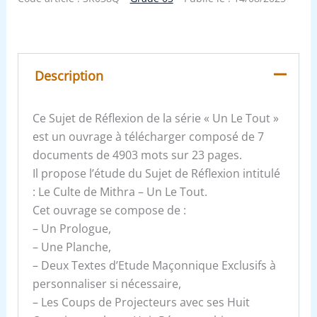
Description
Ce Sujet de Réflexion de la série « Un Le Tout »
est un ouvrage à télécharger composé de 7
documents de 4903 mots sur 23 pages.
Il propose l’étude du Sujet de Réflexion intitulé
: Le Culte de Mithra – Un Le Tout.
Cet ouvrage se compose de :
– Un Prologue,
– Une Planche,
– Deux Textes d’Etude Maçonnique Exclusifs à
personnaliser si nécessaire,
– Les Coups de Projecteurs avec ses Huit