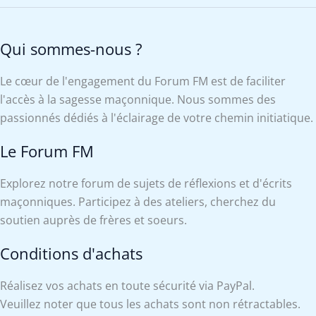
Qui sommes-nous ?
Le cœur de l'engagement du Forum FM est de faciliter
l'accès à la sagesse maçonnique. Nous sommes des
passionnés dédiés à l'éclairage de votre chemin initiatique.
Le Forum FM
Explorez notre forum de sujets de réflexions et d'écrits
maçonniques. Participez à des ateliers, cherchez du
soutien auprès de frères et soeurs.
Conditions d'achats
Réalisez vos achats en toute sécurité via PayPal.
Veuillez noter que tous les achats sont non rétractables.