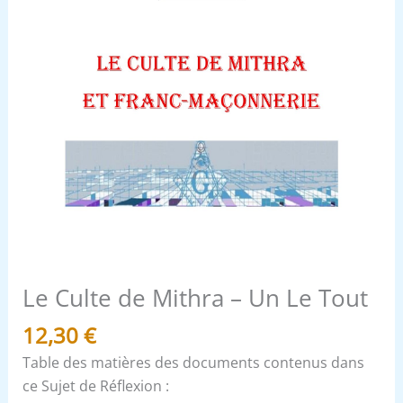
Le Culte de Mithra – Un Le Tout
12,30
€
Table des matières des documents contenus dans
ce Sujet de Réflexion :