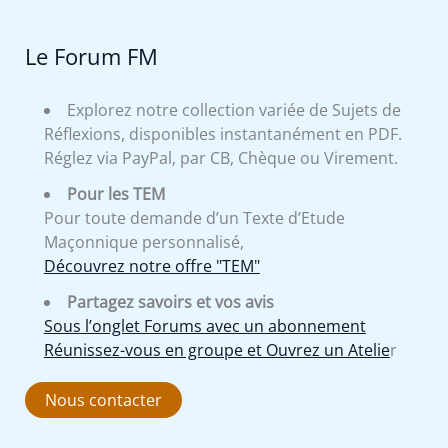
Le Forum FM
Explorez notre collection variée de Sujets de
Réflexions, disponibles instantanément en PDF.
Réglez via PayPal, par CB, Chèque ou Virement.
Pour les TEM
Pour toute demande d’un Texte d’Etude
Maçonnique personnalisé,
Découvrez notre offre "TEM"
Partagez savoirs et vos avis
Sous l’onglet Forums avec un abonnement
Réunissez-vous en groupe et Ouvrez un Atelie
r
Nous contacter