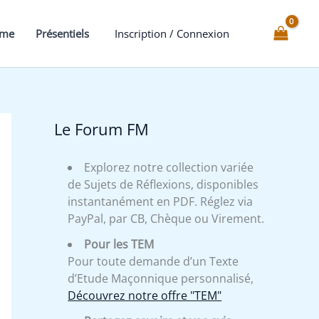
mme
Présentiels
Inscription / Connexion
Le Forum FM
Explorez notre collection variée
de Sujets de Réflexions, disponibles
instantanément en PDF. Réglez via
PayPal, par CB, Chèque ou Virement.
Pour les TEM
Pour toute demande d’un Texte
d’Etude Maçonnique personnalisé,
Découvrez notre offre "TEM"