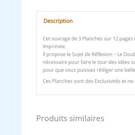
Description
Cet ouvrage de 3 Planches sur 12 pages e
Imprimée.
Il propose le Sujet de Réflexion – Le Dou
nécessaire pour faire le tour des idées 
pour que vous puissiez rédiger une belle
Ces Planches sont des Exclusivités et ne 
Produits similaires