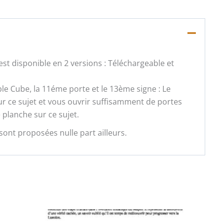
st disponible en 2 versions : Téléchargeable et
ble Cube, la 11éme porte et le 13ème signe : Le
sur ce sujet et vous ouvrir suffisamment de portes
 planche sur ce sujet.
sont proposées nulle part ailleurs.