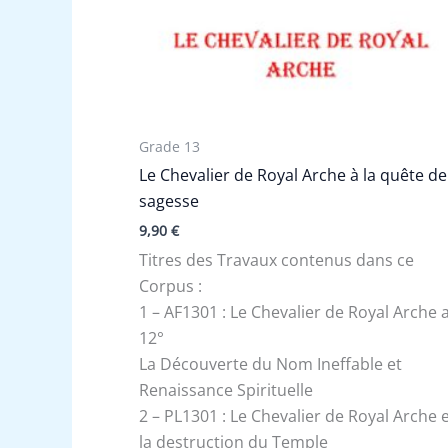
Grade 13
Le Chevalier de Royal Arche à la quête de
sagesse
9,90
€
Titres des Travaux contenus dans ce
Corpus :
1 – AF1301 : Le Chevalier de Royal Arche 
12°
La Découverte du Nom Ineffable et
Renaissance Spirituelle
2 – PL1301 : Le Chevalier de Royal Arche 
la destruction du Temple