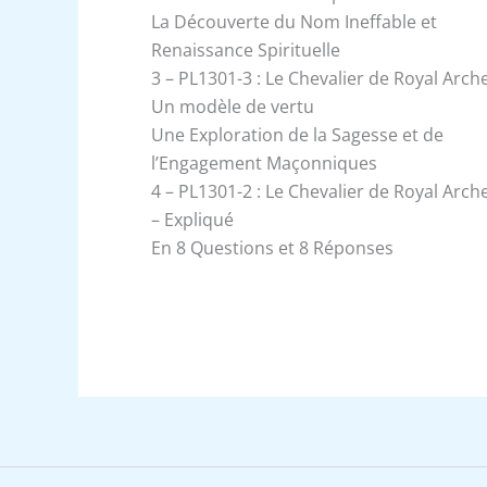
La Découverte du Nom Ineffable et
Renaissance Spirituelle
3 – PL1301-3 : Le Chevalier de Royal Arche
Un modèle de vertu
Une Exploration de la Sagesse et de
l’Engagement Maçonniques
4 – PL1301-2 : Le Chevalier de Royal Arch
– Expliqué
En 8 Questions et 8 Réponses