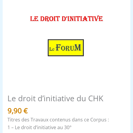
Le droit d’initiative du CHK
9,90
€
Titres des Travaux contenus dans ce Corpus :
1 – Le droit d’initiative au 30°