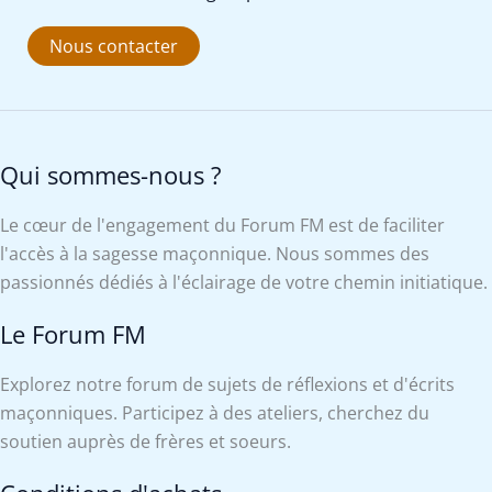
Nous contacter
Qui sommes-nous ?
Le cœur de l'engagement du Forum FM est de faciliter
l'accès à la sagesse maçonnique. Nous sommes des
passionnés dédiés à l'éclairage de votre chemin initiatique.
Le Forum FM
Explorez notre forum de sujets de réflexions et d'écrits
maçonniques. Participez à des ateliers, cherchez du
soutien auprès de frères et soeurs.