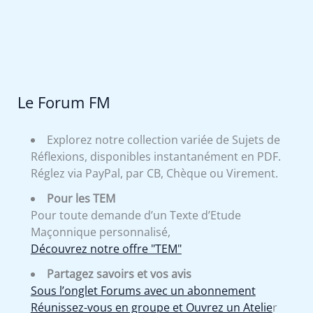
Le Forum FM
Explorez notre collection variée de Sujets de
Réflexions, disponibles instantanément en PDF.
Réglez via PayPal, par CB, Chèque ou Virement.
Pour les TEM
Pour toute demande d’un Texte d’Etude
Maçonnique personnalisé,
Découvrez notre offre "TEM"
Partagez savoirs et vos avis
Sous l’onglet Forums avec un abonnement
Réunissez-vous en groupe et Ouvrez un Atelie
r