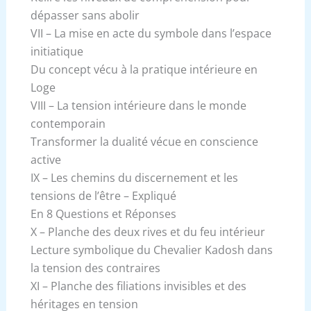
dépasser sans abolir
VII – La mise en acte du symbole dans l’espace
initiatique
Du concept vécu à la pratique intérieure en
Loge
VIII – La tension intérieure dans le monde
contemporain
Transformer la dualité vécue en conscience
active
IX – Les chemins du discernement et les
tensions de l’être – Expliqué
En 8 Questions et Réponses
X – Planche des deux rives et du feu intérieur
Lecture symbolique du Chevalier Kadosh dans
la tension des contraires
XI – Planche des filiations invisibles et des
héritages en tension