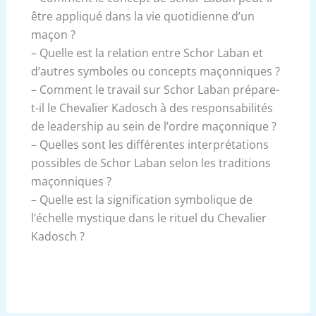
être appliqué dans la vie quotidienne d’un
maçon ?
– Quelle est la relation entre Schor Laban et
d’autres symboles ou concepts maçonniques ?
– Comment le travail sur Schor Laban prépare-
t-il le Chevalier Kadosch à des responsabilités
de leadership au sein de l’ordre maçonnique ?
– Quelles sont les différentes interprétations
possibles de Schor Laban selon les traditions
maçonniques ?
– Quelle est la signification symbolique de
l’échelle mystique dans le rituel du Chevalier
Kadosch ?