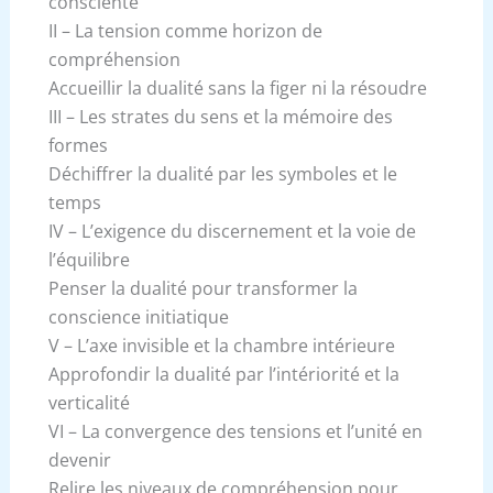
consciente
II – La tension comme horizon de
compréhension
Accueillir la dualité sans la figer ni la résoudre
III – Les strates du sens et la mémoire des
formes
Déchiffrer la dualité par les symboles et le
temps
IV – L’exigence du discernement et la voie de
l’équilibre
Penser la dualité pour transformer la
conscience initiatique
V – L’axe invisible et la chambre intérieure
Approfondir la dualité par l’intériorité et la
verticalité
VI – La convergence des tensions et l’unité en
devenir
Relire les niveaux de compréhension pour