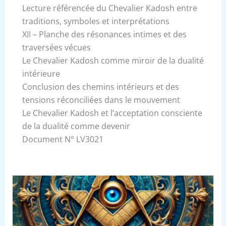
Lecture référencée du Chevalier Kadosh entre
traditions, symboles et interprétations
XII – Planche des résonances intimes et des
traversées vécues
Le Chevalier Kadosh comme miroir de la dualité
intérieure
Conclusion des chemins intérieurs et des
tensions réconciliées dans le mouvement
Le Chevalier Kadosh et l’acceptation consciente
de la dualité comme devenir
Document N° LV3021