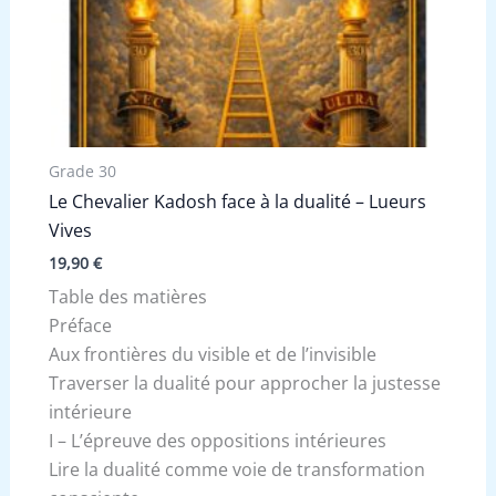
Grade 30
Le Chevalier Kadosh face à la dualité – Lueurs
Vives
19,90
€
Table des matières
Préface
Aux frontières du visible et de l’invisible
Traverser la dualité pour approcher la justesse
intérieure
I – L’épreuve des oppositions intérieures
Lire la dualité comme voie de transformation