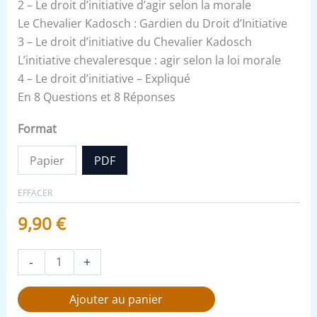
2 – Le droit d’initiative d’agir selon la morale
Le Chevalier Kadosch : Gardien du Droit d’Initiative
3 – Le droit d’initiative du Chevalier Kadosch
L’initiative chevaleresque : agir selon la loi morale
4 – Le droit d’initiative – Expliqué
En 8 Questions et 8 Réponses
Format
Papier
PDF
EFFACER
9,90
€
-
+
Ajouter au panier