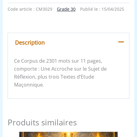
Code article :
CM3029
Grade 30
Publié le :
15/04/2025
Description
Ce Corpus de 2301 mots sur 11 pages,
comporte : Une Accroche sur le Sujet de
Réflexion, plus trois Textes d’Etude
Maçonnique.
Produits similaires