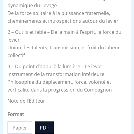
dynamique du Levage
De la force solitaire à la puissance fraternelle,
cheminements et introspections autour du levier
2 – Outils et fable – De la main à l’esprit, la force du
levier
Union des talents, transmission, et fruit du labeur
collectif
3 – Du point d’appui à la lumière – Le levier,
instrument de la transformation intérieure
Philosophie du déplacement, force, volonté et
verticalité dans la progression du Compagnon
Note de l’Éditeur
Format
Papier
PDF