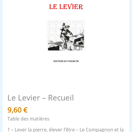
Le Levier – Recueil
9,60
€
Table des matières
1 – Lever la pierre, élever l’être – Le Compagnon et la