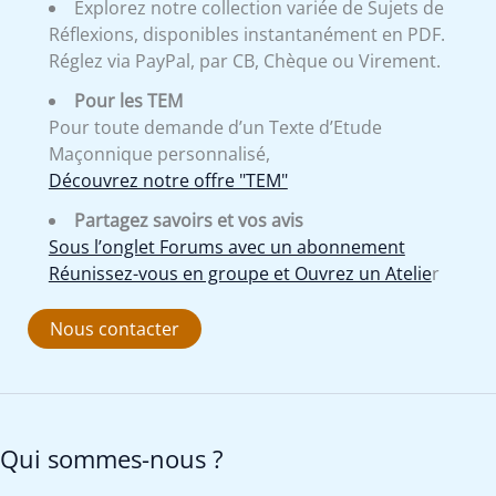
Explorez notre collection variée de Sujets de
Réflexions, disponibles instantanément en PDF.
Réglez via PayPal, par CB, Chèque ou Virement.
Pour les TEM
Pour toute demande d’un Texte d’Etude
Maçonnique personnalisé,
Découvrez notre offre "TEM"
Partagez savoirs et vos avis
Sous l’onglet Forums avec un abonnement
Réunissez-vous en groupe et Ouvrez un Atelie
r
Nous contacter
Qui sommes-nous ?