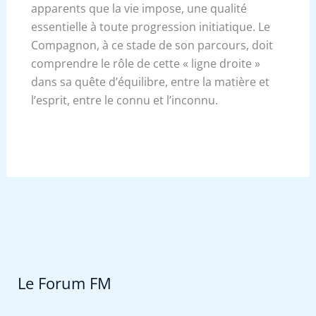
apparents que la vie impose, une qualité
essentielle à toute progression initiatique. Le
Compagnon, à ce stade de son parcours, doit
comprendre le rôle de cette « ligne droite »
dans sa quête d’équilibre, entre la matière et
l’esprit, entre le connu et l’inconnu.
Le Forum FM