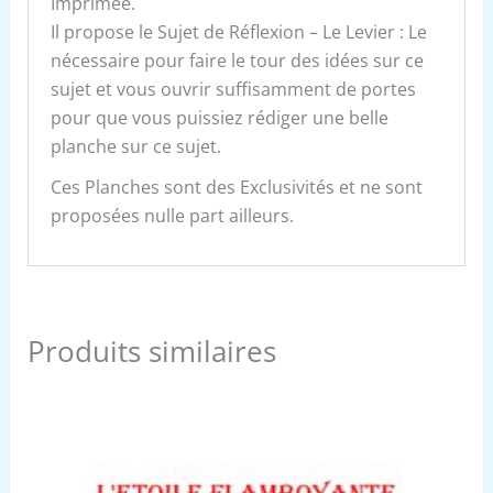
Imprimée.
Il propose le Sujet de Réflexion – Le Levier : Le
nécessaire pour faire le tour des idées sur ce
sujet et vous ouvrir suffisamment de portes
pour que vous puissiez rédiger une belle
planche sur ce sujet.
Ces Planches sont des Exclusivités et ne sont
proposées nulle part ailleurs.
Produits similaires