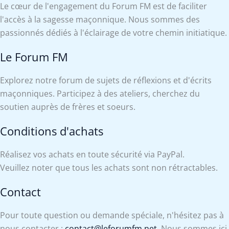
Le cœur de l'engagement du Forum FM est de faciliter
l'accès à la sagesse maçonnique. Nous sommes des
passionnés dédiés à l'éclairage de votre chemin initiatique.
Le Forum FM
Explorez notre forum de sujets de réflexions et d'écrits
maçonniques. Participez à des ateliers, cherchez du
soutien auprès de frères et soeurs.
Conditions d'achats
Réalisez vos achats en toute sécurité via PayPal.
Veuillez noter que tous les achats sont non rétractables.
Contact
Pour toute question ou demande spéciale, n'hésitez pas à
nous contacter :
contact@leforumfm.net
. Nous sommes ici