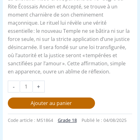
Rite Écossais Ancien et Accepté, se trouve à un
moment charnière de son cheminement
maçonnique. Le rituel lui révèle une vérité
essentielle : le nouveau Temple ne se bâtira ni sur la
force seule, ni sur la stricte application d’une justice
désincarnée. Il sera fondé sur une loi transfigurée,
où l’autorité et la justice seront « tempérées et
sanctifiées par l’amour ». Cette affirmation, simple
en apparence, ouvre un abîme de réflexion.
-
+
Ajouter au panier
Code article :
MS1864
Grade 18
Publié le :
04/08/2025