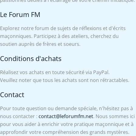
passionnés dédiés à l'éclairage de votre chemin initiatique.
Le Forum FM
Explorez notre forum de sujets de réflexions et d'écrits
maçonniques. Participez à des ateliers, cherchez du
soutien auprès de frères et soeurs.
Conditions d'achats
Réalisez vos achats en toute sécurité via PayPal.
Veuillez noter que tous les achats sont non rétractables.
Contact
Pour toute question ou demande spéciale, n'hésitez pas à
nous contacter :
contact@leforumfm.net
. Nous sommes ici
pour vous aider à enrichir votre pratique maçonnique et à
approfondir votre compréhension des grands mystères.