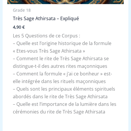
Grade 18
Très Sage Athirsata – Expliqué
4,90
€
Les 5 Questions de ce Corpus :
– Quelle est l’origine historique de la formule
« Etes-vous Très Sage Athirsata »
– Comment le rite de Très Sage Athirsata se
distingue-t-il des autres rites maçonniques
– Comment la formule « j’ai ce bonheur » est-
elle intégrée dans les rituels maçonniques
– Quels sont les principaux éléments spirituels
abordés dans le rite de Très Sage Athirsata
– Quelle est l’importance de la lumière dans les
cérémonies du rite de Très Sage Athirsata