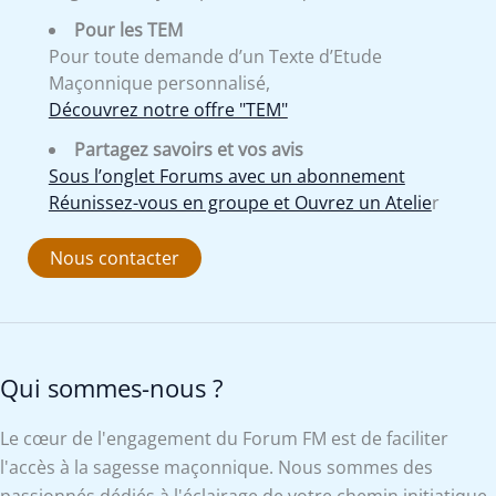
Pour les TEM
Pour toute demande d’un Texte d’Etude
Maçonnique personnalisé,
Découvrez notre offre "TEM"
Partagez savoirs et vos avis
Sous l’onglet Forums avec un abonnement
Réunissez-vous en groupe et Ouvrez un Atelie
r
Nous contacter
Qui sommes-nous ?
Le cœur de l'engagement du Forum FM est de faciliter
l'accès à la sagesse maçonnique. Nous sommes des