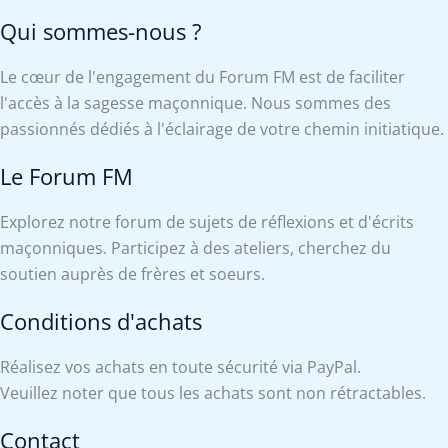
Qui sommes-nous ?
Le cœur de l'engagement du Forum FM est de faciliter
l'accès à la sagesse maçonnique. Nous sommes des
passionnés dédiés à l'éclairage de votre chemin initiatique.
Le Forum FM
Explorez notre forum de sujets de réflexions et d'écrits
maçonniques. Participez à des ateliers, cherchez du
soutien auprès de frères et soeurs.
Conditions d'achats
Réalisez vos achats en toute sécurité via PayPal.
Veuillez noter que tous les achats sont non rétractables.
Contact