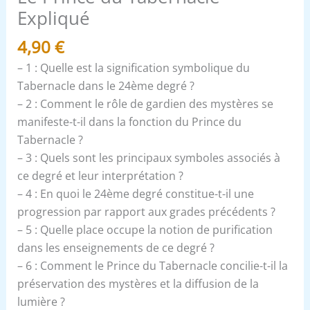
Expliqué
4,90
€
– 1 : Quelle est la signification symbolique du
Tabernacle dans le 24ème degré ?
– 2 : Comment le rôle de gardien des mystères se
manifeste-t-il dans la fonction du Prince du
Tabernacle ?
– 3 : Quels sont les principaux symboles associés à
ce degré et leur interprétation ?
– 4 : En quoi le 24ème degré constitue-t-il une
progression par rapport aux grades précédents ?
– 5 : Quelle place occupe la notion de purification
dans les enseignements de ce degré ?
– 6 : Comment le Prince du Tabernacle concilie-t-il la
préservation des mystères et la diffusion de la
lumière ?