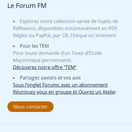
Le Forum FM
Explorez notre collection variée de Sujets de
Réflexions, disponibles instantanément en PDF.
Réglez via PayPal, par CB, Chèque ou Virement.
Pour les TEM
Pour toute demande d’un Texte d’Etude
Maçonnique personnalisé,
Découvrez notre offre "TEM"
Partagez savoirs et vos avis
Sous l’onglet Forums avec un abonnement
Réunissez-vous en groupe et Ouvrez un Atelie
r
Nous contacter