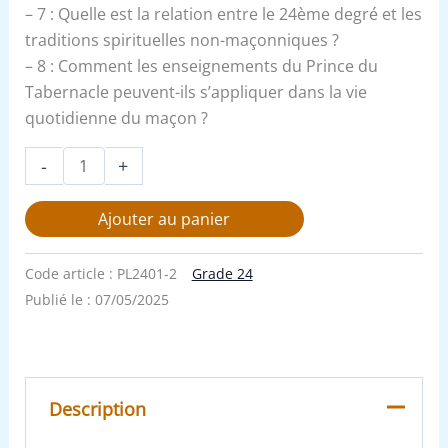
– 7 : Quelle est la relation entre le 24ème degré et les
traditions spirituelles non-maçonniques ?
– 8 : Comment les enseignements du Prince du
Tabernacle peuvent-ils s’appliquer dans la vie
quotidienne du maçon ?
-
+
Ajouter au panier
Code article :
PL2401-2
Grade 24
Publié le :
07/05/2025
Description