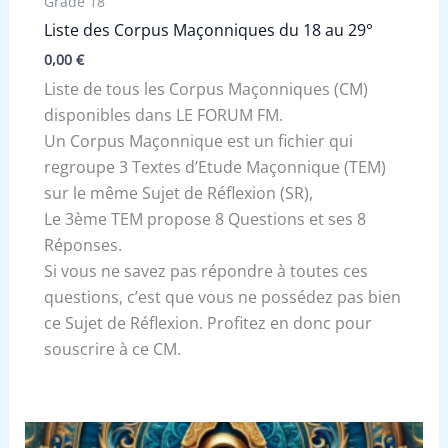
Grade 18
Liste des Corpus Maçonniques du 18 au 29°
0,00
€
Liste de tous les Corpus Maçonniques (CM)
disponibles dans LE FORUM FM.
Un Corpus Maçonnique est un fichier qui
regroupe 3 Textes d’Etude Maçonnique (TEM)
sur le même Sujet de Réflexion (SR),
Le 3ème TEM propose 8 Questions et ses 8
Réponses.
Si vous ne savez pas répondre à toutes ces
questions, c’est que vous ne possédez pas bien
ce Sujet de Réflexion. Profitez en donc pour
souscrire à ce CM.