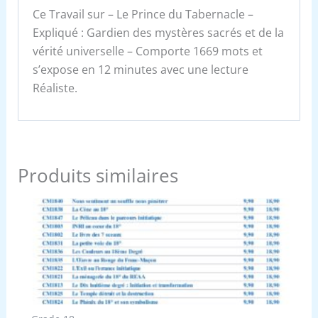
Ce Travail sur – Le Prince du Tabernacle –
Expliqué : Gardien des mystères sacrés et de la
vérité universelle – Comporte 1669 mots et
s’expose en 12 minutes avec une lecture
Réaliste.
Produits similaires