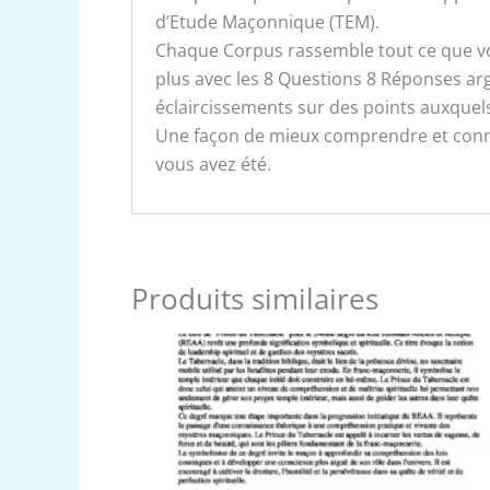
d’Etude Maçonnique (TEM).
Chaque Corpus rassemble tout ce que vou
plus avec les 8 Questions 8 Réponses a
éclaircissements sur des points auxquel
Une façon de mieux comprendre et conna
vous avez été.
Produits similaires