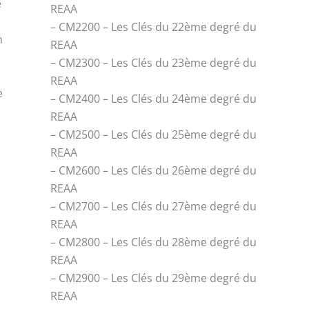
e
REAA
– CM2200 – Les Clés du 22ème degré du
n
REAA
– CM2300 – Les Clés du 23ème degré du
REAA
e
– CM2400 – Les Clés du 24ème degré du
REAA
– CM2500 – Les Clés du 25ème degré du
REAA
– CM2600 – Les Clés du 26ème degré du
REAA
– CM2700 – Les Clés du 27ème degré du
REAA
– CM2800 – Les Clés du 28ème degré du
REAA
– CM2900 – Les Clés du 29ème degré du
REAA