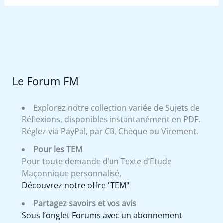
Le Forum FM
Explorez notre collection variée de Sujets de
Réflexions, disponibles instantanément en PDF.
Réglez via PayPal, par CB, Chèque ou Virement.
Pour les TEM
Pour toute demande d’un Texte d’Etude
Maçonnique personnalisé,
Découvrez notre offre "TEM"
Partagez savoirs et vos avis
Sous l’onglet Forums avec un abonnement