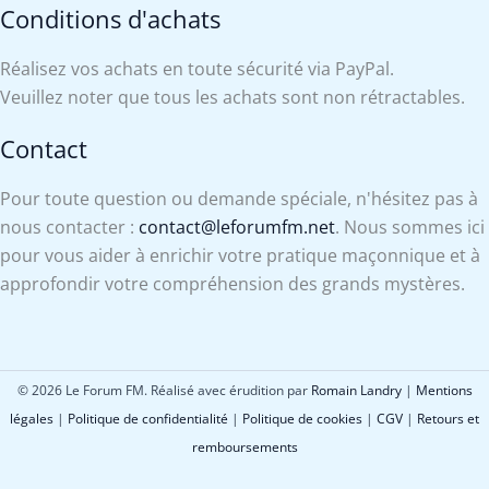
Conditions d'achats
Réalisez vos achats en toute sécurité via PayPal.
Veuillez noter que tous les achats sont non rétractables.
Contact
Pour toute question ou demande spéciale, n'hésitez pas à
nous contacter :
contact@leforumfm.net
. Nous sommes ici
pour vous aider à enrichir votre pratique maçonnique et à
approfondir votre compréhension des grands mystères.
© 2026 Le Forum FM. Réalisé avec érudition par
Romain Landry
|
Mentions
légales
|
Politique de confidentialité
|
Politique de cookies
|
CGV
|
Retours et
remboursements