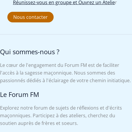
Réunissez-vous en groupe et Ouvrez un Atelie
r
Nous contacter
Qui sommes-nous ?
Le cœur de l'engagement du Forum FM est de faciliter
l'accès à la sagesse maçonnique. Nous sommes des
passionnés dédiés à l'éclairage de votre chemin initiatique.
Le Forum FM
Explorez notre forum de sujets de réflexions et d'écrits
maçonniques. Participez à des ateliers, cherchez du
soutien auprès de frères et soeurs.