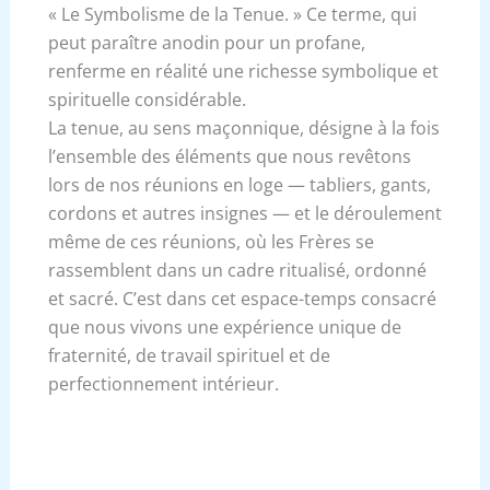
« Le Symbolisme de la Tenue. » Ce terme, qui
peut paraître anodin pour un profane,
renferme en réalité une richesse symbolique et
spirituelle considérable.
La tenue, au sens maçonnique, désigne à la fois
l’ensemble des éléments que nous revêtons
lors de nos réunions en loge — tabliers, gants,
cordons et autres insignes — et le déroulement
même de ces réunions, où les Frères se
rassemblent dans un cadre ritualisé, ordonné
et sacré. C’est dans cet espace-temps consacré
que nous vivons une expérience unique de
fraternité, de travail spirituel et de
perfectionnement intérieur.