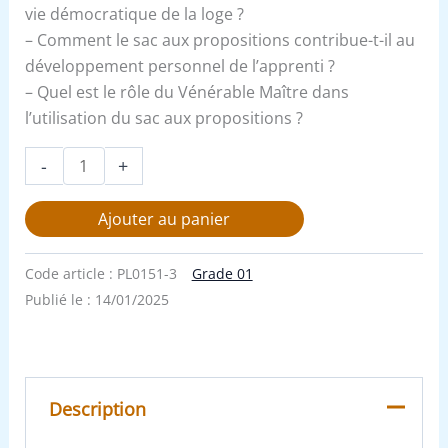
vie démocratique de la loge ?
– Comment le sac aux propositions contribue-t-il au
développement personnel de l’apprenti ?
– Quel est le rôle du Vénérable Maître dans
l’utilisation du sac aux propositions ?
-
+
Ajouter au panier
Code article :
PL0151-3
Grade 01
Publié le :
14/01/2025
Description