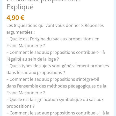
Expliqué
4,90
€
Les 8 Questions qui vont vous donner 8 Réponses
argumentées :
– Quelle est l’origine du sac aux propositions en
Franc-Maçonnerie ?
– Comment le sac aux propositions contribue-t-il à
l’égalité au sein de la loge ?
– Quels types de sujets sont généralement proposés
dans le sac aux propositions ?
– Comment le sac aux propositions s’intègre-t-il
dans l’ensemble des méthodes pédagogiques de la
Franc-Maçonnerie ?
– Quelle est la signification symbolique du sac aux
propositions ?
– Comment le sac aux propositions contribue-t-il à la