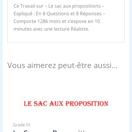
Ce Travail sur – Le sac aux propositions –
Expliqué : En 8 Questions et 8 Réponses –
Comporte 1286 mots et s’expose en 10
minutes avec une lecture Réaliste.
Vous aimerez peut-être aussi…
Grade 01