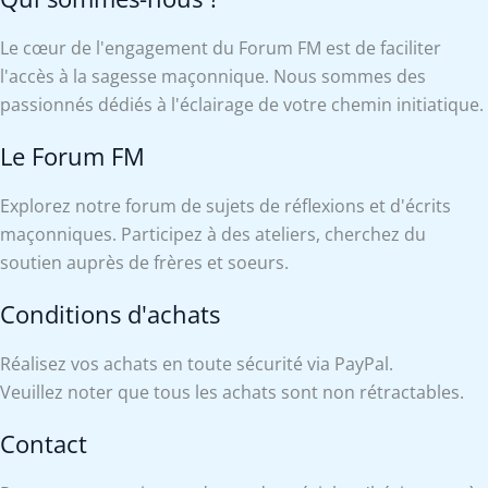
Le cœur de l'engagement du Forum FM est de faciliter
l'accès à la sagesse maçonnique. Nous sommes des
passionnés dédiés à l'éclairage de votre chemin initiatique.
Le Forum FM
Explorez notre forum de sujets de réflexions et d'écrits
maçonniques. Participez à des ateliers, cherchez du
soutien auprès de frères et soeurs.
Conditions d'achats
Réalisez vos achats en toute sécurité via PayPal.
Veuillez noter que tous les achats sont non rétractables.
Contact