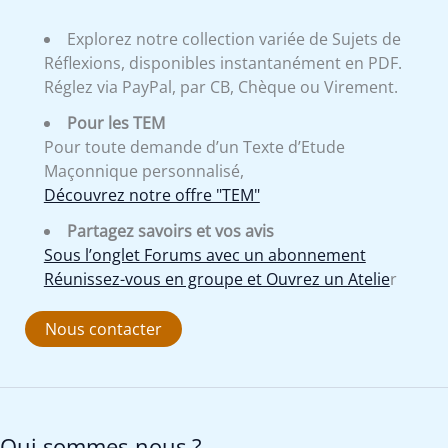
Explorez notre collection variée de Sujets de
Réflexions, disponibles instantanément en PDF.
Réglez via PayPal, par CB, Chèque ou Virement.
Pour les TEM
Pour toute demande d’un Texte d’Etude
Maçonnique personnalisé,
Découvrez notre offre "TEM"
Partagez savoirs et vos avis
Sous l’onglet Forums avec un abonnement
Réunissez-vous en groupe et Ouvrez un Atelie
r
Nous contacter
Qui sommes-nous ?