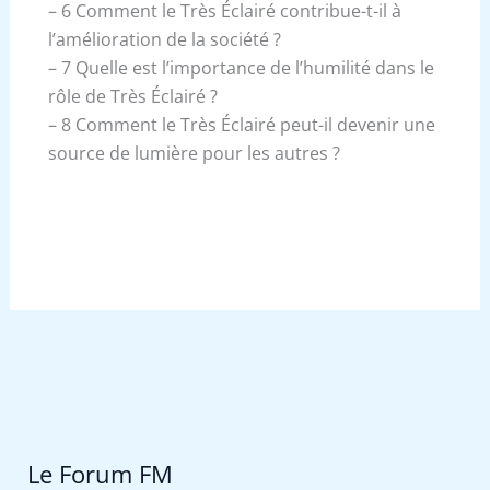
– 6 Comment le Très Éclairé contribue-t-il à
l’amélioration de la société ?
– 7 Quelle est l’importance de l’humilité dans le
rôle de Très Éclairé ?
– 8 Comment le Très Éclairé peut-il devenir une
source de lumière pour les autres ?
Le Forum FM