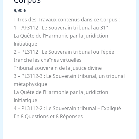
9,90
€
Titres des Travaux contenus dans ce Corpus :
1 – AF3112 : Le Souverain tribunal au 31°
La Quête de l’Harmonie par la Juridiction
Initiatique
2 – PL3112 : Le Souverain tribunal ou l’épée
tranche les chaînes virtuelles
Tribunal souverain de la Justice divine
3 – PL3112-3 : Le Souverain tribunal, un tribunal
métaphysique
La Quête de l’Harmonie par la Juridiction
Initiatique
4 – PL3112-2 : Le Souverain tribunal – Expliqué
En 8 Questions et 8 Réponses