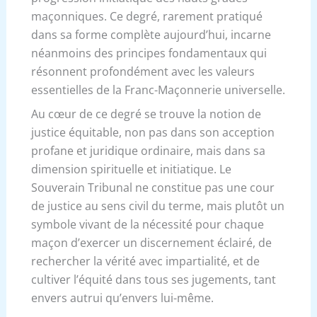
maçonniques. Ce degré, rarement pratiqué
dans sa forme complète aujourd’hui, incarne
néanmoins des principes fondamentaux qui
résonnent profondément avec les valeurs
essentielles de la Franc-Maçonnerie universelle.
Au cœur de ce degré se trouve la notion de
justice équitable, non pas dans son acception
profane et juridique ordinaire, mais dans sa
dimension spirituelle et initiatique. Le
Souverain Tribunal ne constitue pas une cour
de justice au sens civil du terme, mais plutôt un
symbole vivant de la nécessité pour chaque
maçon d’exercer un discernement éclairé, de
rechercher la vérité avec impartialité, et de
cultiver l’équité dans tous ses jugements, tant
envers autrui qu’envers lui-même.