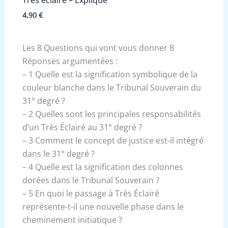
Très éclairé – Expliqué
4,90
€
Les 8 Questions qui vont vous donner 8
Réponses argumentées :
– 1 Quelle est la signification symbolique de la
couleur blanche dans le Tribunal Souverain du
31° degré ?
– 2 Quelles sont les principales responsabilités
d’un Très Éclairé au 31° degré ?
– 3 Comment le concept de justice est-il intégré
dans le 31° degré ?
– 4 Quelle est la signification des colonnes
dorées dans le Tribunal Souverain ?
– 5 En quoi le passage à Très Éclairé
représente-t-il une nouvelle phase dans le
cheminement initiatique ?