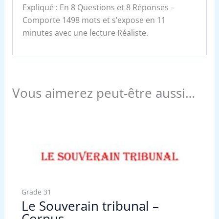
Expliqué : En 8 Questions et 8 Réponses –
Comporte 1498 mots et s’expose en 11
minutes avec une lecture Réaliste.
Vous aimerez peut-être aussi…
Grade 31
Le Souverain tribunal –
Corpus