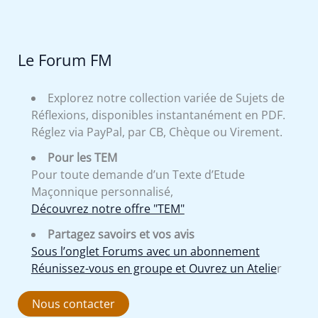
Le Forum FM
Explorez notre collection variée de Sujets de
Réflexions, disponibles instantanément en PDF.
Réglez via PayPal, par CB, Chèque ou Virement.
Pour les TEM
Pour toute demande d’un Texte d’Etude
Maçonnique personnalisé,
Découvrez notre offre "TEM"
Partagez savoirs et vos avis
Sous l’onglet Forums avec un abonnement
Réunissez-vous en groupe et Ouvrez un Atelie
r
Nous contacter