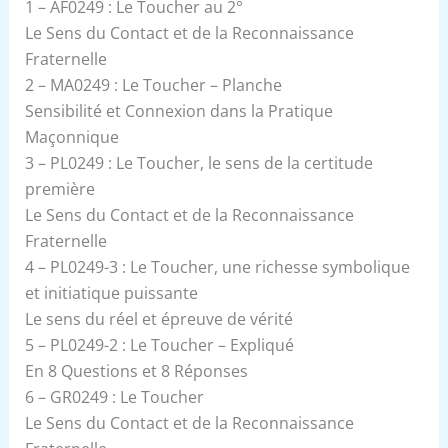
1 – AF0249 : Le Toucher au 2°
Le Sens du Contact et de la Reconnaissance
Fraternelle
2 – MA0249 : Le Toucher – Planche
Sensibilité et Connexion dans la Pratique
Maçonnique
3 – PL0249 : Le Toucher, le sens de la certitude
première
Le Sens du Contact et de la Reconnaissance
Fraternelle
4 – PL0249-3 : Le Toucher, une richesse symbolique
et initiatique puissante
Le sens du réel et épreuve de vérité
5 – PL0249-2 : Le Toucher – Expliqué
En 8 Questions et 8 Réponses
6 – GR0249 : Le Toucher
Le Sens du Contact et de la Reconnaissance