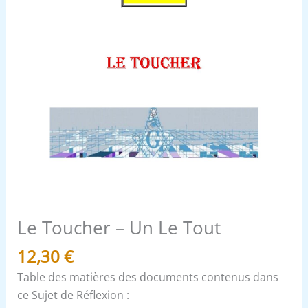
Le Toucher – Un Le Tout
12,30
€
Table des matières des documents contenus dans
ce Sujet de Réflexion :