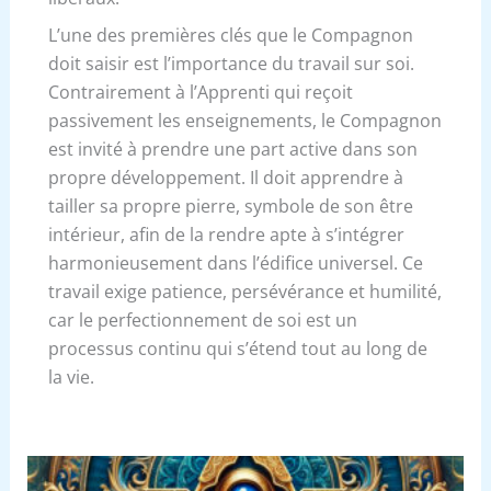
L’une des premières clés que le Compagnon
doit saisir est l’importance du travail sur soi.
Contrairement à l’Apprenti qui reçoit
passivement les enseignements, le Compagnon
est invité à prendre une part active dans son
propre développement. Il doit apprendre à
tailler sa propre pierre, symbole de son être
intérieur, afin de la rendre apte à s’intégrer
harmonieusement dans l’édifice universel. Ce
travail exige patience, persévérance et humilité,
car le perfectionnement de soi est un
processus continu qui s’étend tout au long de
la vie.