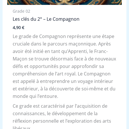
Grade 02
Les clés du 2° – Le Compagnon
4,90
€
Le grade de Compagnon représente une étape
cruciale dans le parcours maçonnique. Après
avoir été initié en tant qu’Apprenti, le Franc-
Maçon se trouve désormais face à de nouveaux
défis et opportunités pour approfondir sa
compréhension de l’art royal. Le Compagnon
est appelé à entreprendre un voyage intérieur
et extérieur, à la découverte de soi-même et du
monde qui l’entoure.
Ce grade est caractérisé par l’acquisition de
connaissances, le développement de la
réflexion personnelle et l’exploration des arts
libéraux.