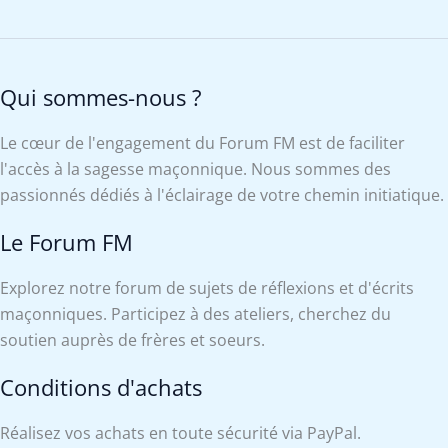
Qui sommes-nous ?
Le cœur de l'engagement du Forum FM est de faciliter
l'accès à la sagesse maçonnique. Nous sommes des
passionnés dédiés à l'éclairage de votre chemin initiatique.
Le Forum FM
Explorez notre forum de sujets de réflexions et d'écrits
maçonniques. Participez à des ateliers, cherchez du
soutien auprès de frères et soeurs.
Conditions d'achats
Réalisez vos achats en toute sécurité via PayPal.