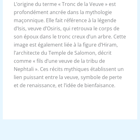
L’origine du terme « Tronc de la Veuve » est
profondément ancrée dans la mythologie
maçonnique. Elle fait référence à la légende
d’Isis, veuve d’Osiris, qui retrouva le corps de
son époux dans le tronc creux d’un arbre. Cette
image est également liée à la figure d’Hiram,
l’architecte du Temple de Salomon, décrit
comme « fils d’une veuve de la tribu de
Nephtali ». Ces récits mythiques établissent un
lien puissant entre la veuve, symbole de perte
et de renaissance, et l’idée de bienfaisance.