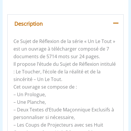
Description
Ce Sujet de Réflexion de la série « Un Le Tout »
est un ouvrage à télécharger composé de 7
documents de 5714 mots sur 24 pages.
Il propose l’étude du Sujet de Réflexion intitulé
: Le Toucher, l’école de la réalité et de la
sincérité – Un Le Tout.
Cet ouvrage se compose de :
– Un Prologue,
– Une Planche,
– Deux Textes d’Etude Maçonnique Exclusifs à
personnaliser si nécessaire,
– Les Coups de Projecteurs avec ses Huit