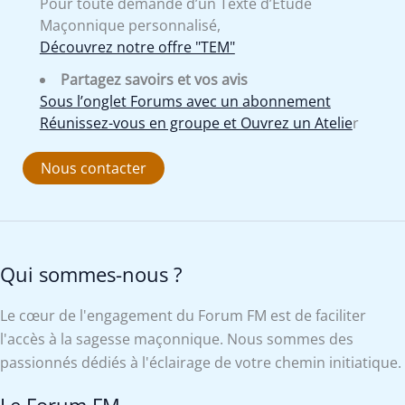
Pour toute demande d’un Texte d’Etude
Maçonnique personnalisé,
Découvrez notre offre "TEM"
Partagez savoirs et vos avis
Sous l’onglet Forums avec un abonnement
Réunissez-vous en groupe et Ouvrez un Atelie
r
Nous contacter
Qui sommes-nous ?
Le cœur de l'engagement du Forum FM est de faciliter
l'accès à la sagesse maçonnique. Nous sommes des
passionnés dédiés à l'éclairage de votre chemin initiatique.