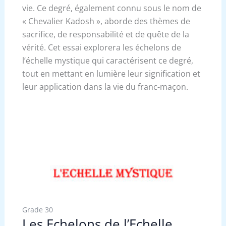
vie. Ce degré, également connu sous le nom de
« Chevalier Kadosh », aborde des thèmes de
sacrifice, de responsabilité et de quête de la
vérité. Cet essai explorera les échelons de
l’échelle mystique qui caractérisent ce degré,
tout en mettant en lumière leur signification et
leur application dans la vie du franc-maçon.
Grade 30
Les Echelons de l’Echelle