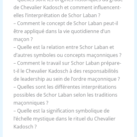
de Chevalier Kadosch et comment influencent-
elles l’interprétation de Schor Laban ?
– Comment le concept de Schor Laban peut-il
être appliqué dans la vie quotidienne d’un
maçon ?
– Quelle est la relation entre Schor Laban et
d’autres symboles ou concepts maçonniques ?
– Comment le travail sur Schor Laban prépare-
t-il le Chevalier Kadosch à des responsabilités
de leadership au sein de l’ordre maçonnique ?
– Quelles sont les différentes interprétations
possibles de Schor Laban selon les traditions
maçonniques ?
– Quelle est la signification symbolique de
l’échelle mystique dans le rituel du Chevalier
Kadosch ?