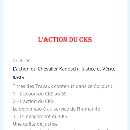
Grade 30
L’action du Chevalier Kadosch : Justice et Vérité
9,90
€
Titres des Travaux contenus dans ce Corpus :
1 – L’action du CKS au 30°
2 – L’action du CKS
Le devoir sacré au service de l’humanité
3 – L’Engagement du CKS
Une quête de justice