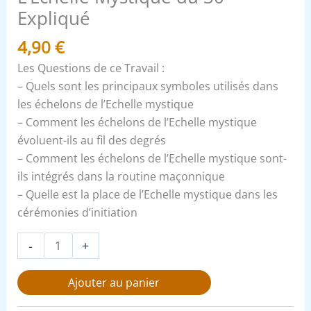
Expliqué
4,90
€
Les Questions de ce Travail :
– Quels sont les principaux symboles utilisés dans
les échelons de l’Echelle mystique
– Comment les échelons de l’Echelle mystique
évoluent-ils au fil des degrés
– Comment les échelons de l’Echelle mystique sont-
ils intégrés dans la routine maçonnique
– Quelle est la place de l’Echelle mystique dans les
cérémonies d’initiation
-
+
Ajouter au panier