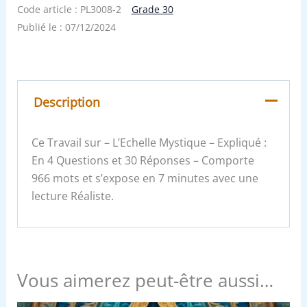
Code article :
PL3008-2
Grade 30
Publié le :
07/12/2024
Description
Ce Travail sur – L’Echelle Mystique – Expliqué :
En 4 Questions et 30 Réponses – Comporte
966 mots et s’expose en 7 minutes avec une
lecture Réaliste.
Vous aimerez peut-être aussi…