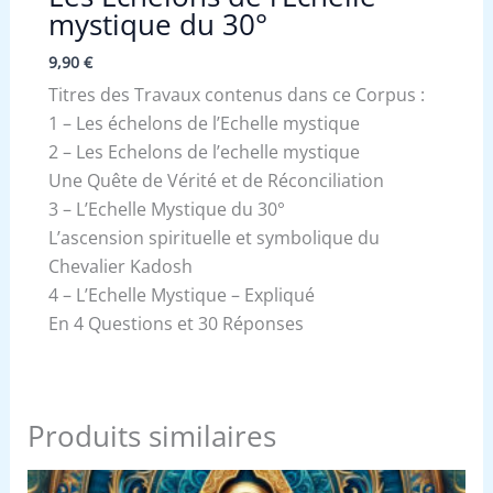
mystique du 30°
9,90
€
Titres des Travaux contenus dans ce Corpus :
1 – Les échelons de l’Echelle mystique
2 – Les Echelons de l’echelle mystique
Une Quête de Vérité et de Réconciliation
3 – L’Echelle Mystique du 30°
L’ascension spirituelle et symbolique du
Chevalier Kadosh
4 – L’Echelle Mystique – Expliqué
En 4 Questions et 30 Réponses
Produits similaires