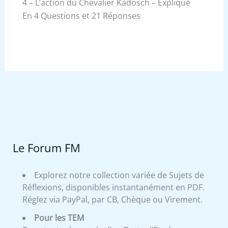
4 – L’action du Chevalier Kadosch – Expliqué
En 4 Questions et 21 Réponses
Le Forum FM
Explorez notre collection variée de Sujets de
Réflexions, disponibles instantanément en PDF.
Réglez via PayPal, par CB, Chèque ou Virement.
Pour les TEM