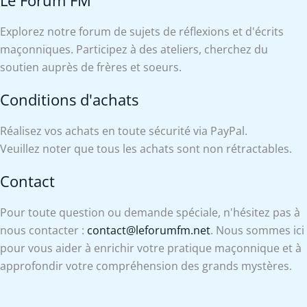
Le Forum FM
Explorez notre forum de sujets de réflexions et d'écrits
maçonniques. Participez à des ateliers, cherchez du
soutien auprès de frères et soeurs.
Conditions d'achats
Réalisez vos achats en toute sécurité via PayPal.
Veuillez noter que tous les achats sont non rétractables.
Contact
Pour toute question ou demande spéciale, n'hésitez pas à
nous contacter :
contact@leforumfm.net
. Nous sommes ici
pour vous aider à enrichir votre pratique maçonnique et à
approfondir votre compréhension des grands mystères.