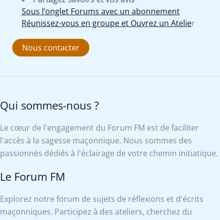
Sous l’onglet Forums avec un abonnement
Réunissez-vous en groupe et Ouvrez un Atelie
r
Nous contacter
Qui sommes-nous ?
Le cœur de l'engagement du Forum FM est de faciliter
l'accès à la sagesse maçonnique. Nous sommes des
passionnés dédiés à l'éclairage de votre chemin initiatique.
Le Forum FM
Explorez notre forum de sujets de réflexions et d'écrits
maçonniques. Participez à des ateliers, cherchez du