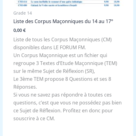
Grade 14
Liste des Corpus Maçonniques du 14 au 17°
0,00
€
Liste de tous les Corpus Maçonniques (CM)
disponibles dans LE FORUM FM.
Un Corpus Maçonnique est un fichier qui
regroupe 3 Textes d’Etude Maçonnique (TEM)
sur le même Sujet de Réflexion (SR),
Le 3ème TEM propose 8 Questions et ses 8
Réponses.
Si vous ne savez pas répondre à toutes ces
questions, c’est que vous ne possédez pas bien
ce Sujet de Réflexion. Profitez en donc pour
souscrire à ce CM.