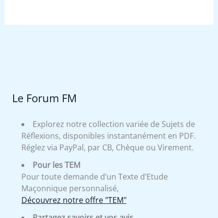
Le Forum FM
Explorez notre collection variée de Sujets de
Réflexions, disponibles instantanément en PDF.
Réglez via PayPal, par CB, Chèque ou Virement.
Pour les TEM
Pour toute demande d’un Texte d’Etude
Maçonnique personnalisé,
Découvrez notre offre "TEM"
Partagez savoirs et vos avis