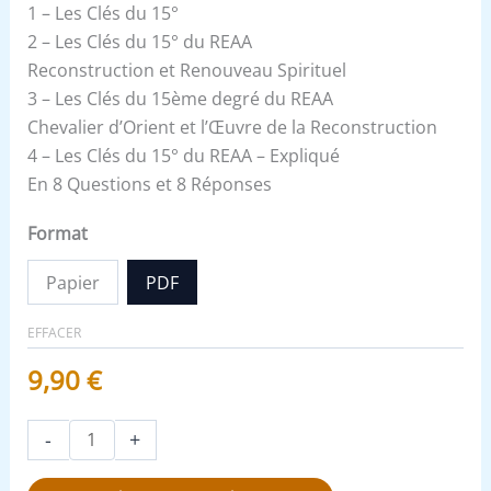
1 – Les Clés du 15°
2 – Les Clés du 15° du REAA
Reconstruction et Renouveau Spirituel
3 – Les Clés du 15ème degré du REAA
Chevalier d’Orient et l’Œuvre de la Reconstruction
4 – Les Clés du 15° du REAA – Expliqué
En 8 Questions et 8 Réponses
Format
Papier
PDF
EFFACER
9,90
€
-
+