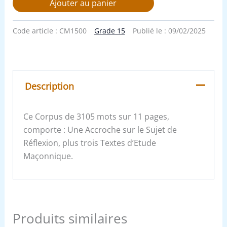
Ajouter au panier
Code article :
CM1500
Grade 15
Publié le :
09/02/2025
Description
Ce Corpus de 3105 mots sur 11 pages,
comporte : Une Accroche sur le Sujet de
Réflexion, plus trois Textes d’Etude
Maçonnique.
Produits similaires