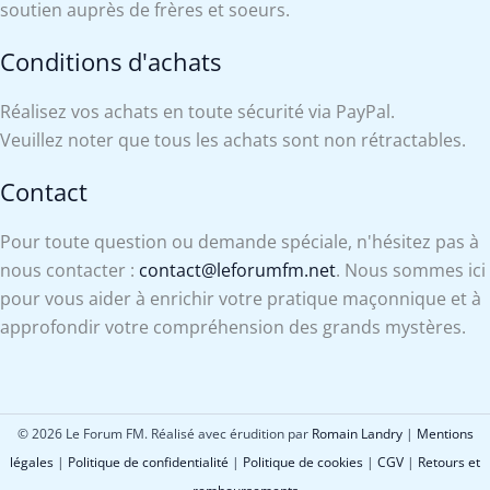
soutien auprès de frères et soeurs.
Conditions d'achats
Réalisez vos achats en toute sécurité via PayPal.
Veuillez noter que tous les achats sont non rétractables.
Contact
Pour toute question ou demande spéciale, n'hésitez pas à
nous contacter :
contact@leforumfm.net
. Nous sommes ici
pour vous aider à enrichir votre pratique maçonnique et à
approfondir votre compréhension des grands mystères.
© 2026 Le Forum FM. Réalisé avec érudition par
Romain Landry
|
Mentions
légales
|
Politique de confidentialité
|
Politique de cookies
|
CGV
|
Retours et