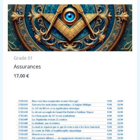
Grade 01
Assurances
17,00
€