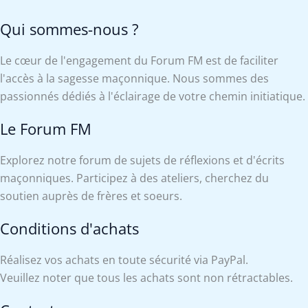
Qui sommes-nous ?
Le cœur de l'engagement du Forum FM est de faciliter
l'accès à la sagesse maçonnique. Nous sommes des
passionnés dédiés à l'éclairage de votre chemin initiatique.
Le Forum FM
Explorez notre forum de sujets de réflexions et d'écrits
maçonniques. Participez à des ateliers, cherchez du
soutien auprès de frères et soeurs.
Conditions d'achats
Réalisez vos achats en toute sécurité via PayPal.
Veuillez noter que tous les achats sont non rétractables.