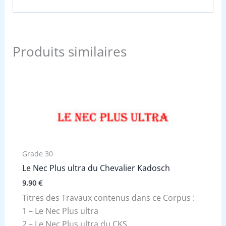
Produits similaires
Grade 30
Le Nec Plus ultra du Chevalier Kadosch
9,90
€
Titres des Travaux contenus dans ce Corpus :
1 – Le Nec Plus ultra
2 – Le Nec Plus ultra du CKS