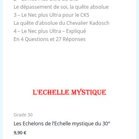
Le dépassement de soi, la quête absolue
3 – Le Nec plus Ultra pour le CKS
La quête d’absolue du Chevalier Kadosch
4 – Le Nec plus Ultra – Expliqué
En 4 Questions et 27 Réponses
Grade 30
Les Echelons de l’Echelle mystique du 30°
9,90
€