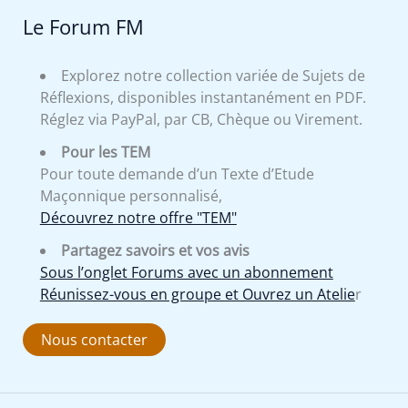
Le Forum FM
Explorez notre collection variée de Sujets de
Réflexions, disponibles instantanément en PDF.
Réglez via PayPal, par CB, Chèque ou Virement.
Pour les TEM
Pour toute demande d’un Texte d’Etude
Maçonnique personnalisé,
Découvrez notre offre "TEM"
Partagez savoirs et vos avis
Sous l’onglet Forums avec un abonnement
Réunissez-vous en groupe et Ouvrez un Atelie
r
Nous contacter