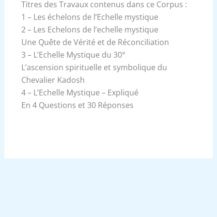
Titres des Travaux contenus dans ce Corpus :
1 – Les échelons de l’Echelle mystique
2 – Les Echelons de l’echelle mystique
Une Quête de Vérité et de Réconciliation
3 – L’Echelle Mystique du 30°
L’ascension spirituelle et symbolique du
Chevalier Kadosh
4 – L’Echelle Mystique – Expliqué
En 4 Questions et 30 Réponses