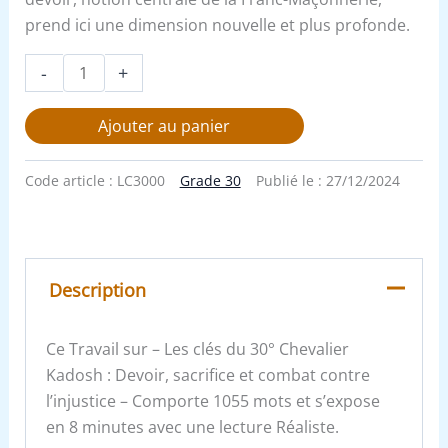
prend ici une dimension nouvelle et plus profonde.
-
+
Ajouter au panier
Code article :
LC3000
Grade 30
Publié le :
27/12/2024
Description
Ce Travail sur – Les clés du 30° Chevalier
Kadosh : Devoir, sacrifice et combat contre
l’injustice – Comporte 1055 mots et s’expose
en 8 minutes avec une lecture Réaliste.