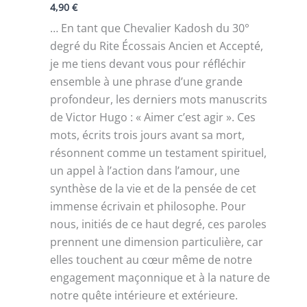
4,90
€
… En tant que Chevalier Kadosh du 30°
degré du Rite Écossais Ancien et Accepté,
je me tiens devant vous pour réfléchir
ensemble à une phrase d’une grande
profondeur, les derniers mots manuscrits
de Victor Hugo : « Aimer c’est agir ». Ces
mots, écrits trois jours avant sa mort,
résonnent comme un testament spirituel,
un appel à l’action dans l’amour, une
synthèse de la vie et de la pensée de cet
immense écrivain et philosophe. Pour
nous, initiés de ce haut degré, ces paroles
prennent une dimension particulière, car
elles touchent au cœur même de notre
engagement maçonnique et à la nature de
notre quête intérieure et extérieure.