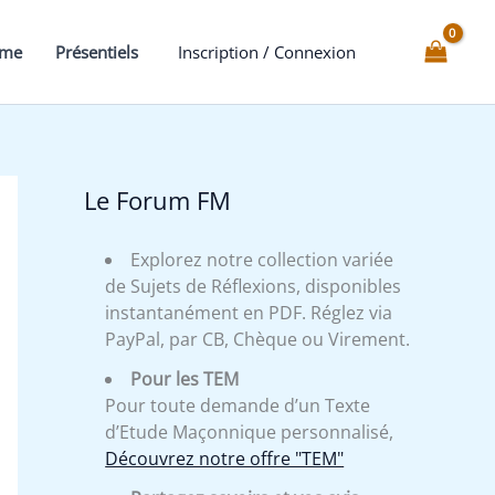
mme
Présentiels
Inscription / Connexion
Le Forum FM
Explorez notre collection variée
de Sujets de Réflexions, disponibles
instantanément en PDF. Réglez via
PayPal, par CB, Chèque ou Virement.
Pour les TEM
Pour toute demande d’un Texte
d’Etude Maçonnique personnalisé,
Découvrez notre offre "TEM"