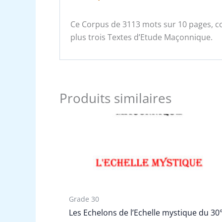
Ce Corpus de 3113 mots sur 10 pages, co
plus trois Textes d’Etude Maçonnique.
Produits similaires
Grade 30
Les Echelons de l’Echelle mystique du 30