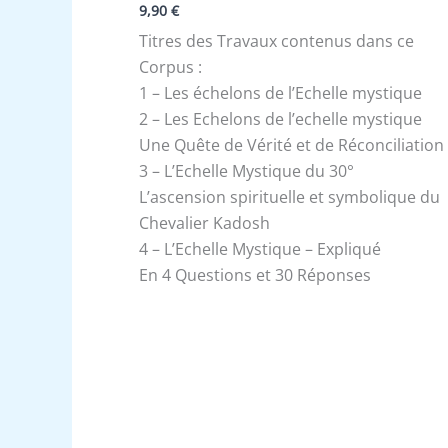
9,90
€
Titres des Travaux contenus dans ce
Corpus :
1 – Les échelons de l’Echelle mystique
2 – Les Echelons de l’echelle mystique
Une Quête de Vérité et de Réconciliation
3 – L’Echelle Mystique du 30°
L’ascension spirituelle et symbolique du
Chevalier Kadosh
4 – L’Echelle Mystique – Expliqué
En 4 Questions et 30 Réponses