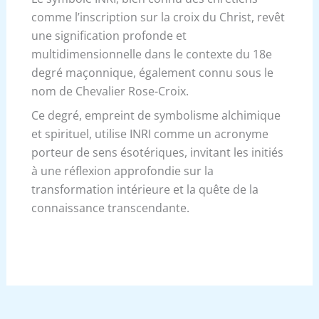
comme l’inscription sur la croix du Christ, revêt
une signification profonde et
multidimensionnelle dans le contexte du 18e
degré maçonnique, également connu sous le
nom de Chevalier Rose-Croix.
Ce degré, empreint de symbolisme alchimique
et spirituel, utilise INRI comme un acronyme
porteur de sens ésotériques, invitant les initiés
à une réflexion approfondie sur la
transformation intérieure et la quête de la
connaissance transcendante.