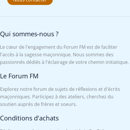
Qui sommes-nous ?
Le cœur de l'engagement du Forum FM est de faciliter
l'accès à la sagesse maçonnique. Nous sommes des
passionnés dédiés à l'éclairage de votre chemin initiatique.
Le Forum FM
Explorez notre forum de sujets de réflexions et d'écrits
maçonniques. Participez à des ateliers, cherchez du
soutien auprès de frères et soeurs.
Conditions d'achats