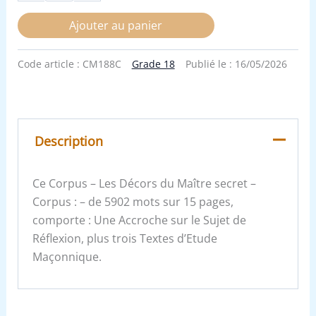
Ajouter au panier
Code article :
CM188C
Grade 18
Publié le :
16/05/2026
Description
Ce Corpus – Les Décors du Maître secret –
Corpus : – de 5902 mots sur 15 pages,
comporte : Une Accroche sur le Sujet de
Réflexion, plus trois Textes d’Etude
Maçonnique.