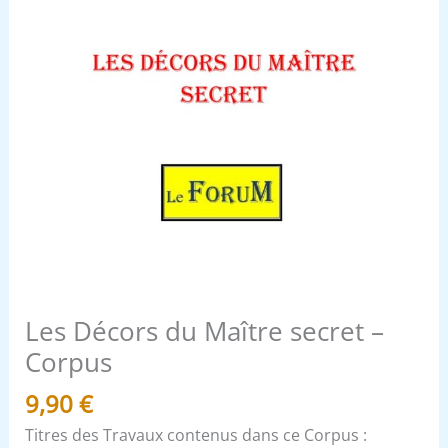
Les Décors du Maître secret –
Corpus
9,90
€
Titres des Travaux contenus dans ce Corpus :