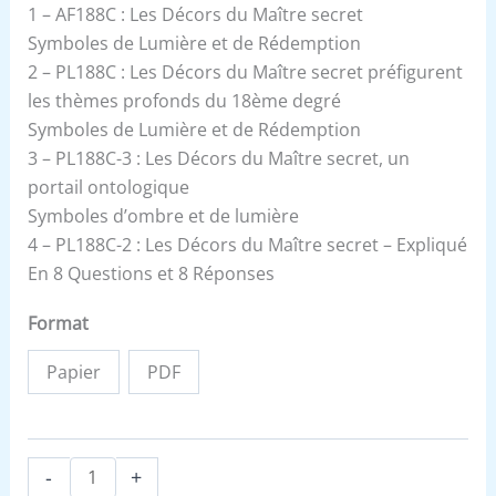
1 – AF188C : Les Décors du Maître secret
Symboles de Lumière et de Rédemption
2 – PL188C : Les Décors du Maître secret préfigurent
les thèmes profonds du 18ème degré
Symboles de Lumière et de Rédemption
3 – PL188C-3 : Les Décors du Maître secret, un
portail ontologique
Symboles d’ombre et de lumière
4 – PL188C-2 : Les Décors du Maître secret – Expliqué
En 8 Questions et 8 Réponses
Format
Papier
PDF
-
+