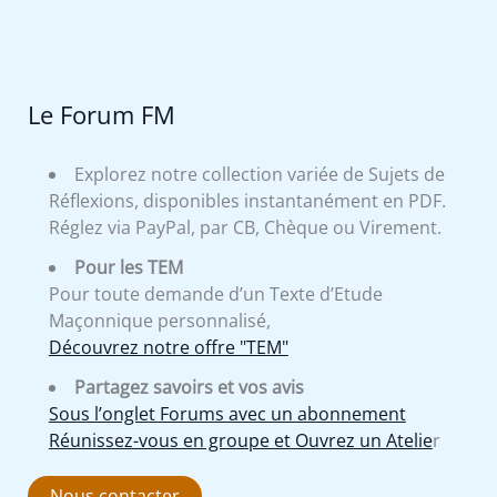
Le Forum FM
Explorez notre collection variée de Sujets de
Réflexions, disponibles instantanément en PDF.
Réglez via PayPal, par CB, Chèque ou Virement.
Pour les TEM
Pour toute demande d’un Texte d’Etude
Maçonnique personnalisé,
Découvrez notre offre "TEM"
Partagez savoirs et vos avis
Sous l’onglet Forums avec un abonnement
Réunissez-vous en groupe et Ouvrez un Atelie
r
Nous contacter