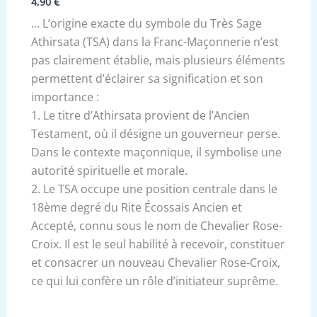
4,90
€
… L’origine exacte du symbole du Très Sage
Athirsata (TSA) dans la Franc-Maçonnerie n’est
pas clairement établie, mais plusieurs éléments
permettent d’éclairer sa signification et son
importance :
1. Le titre d’Athirsata provient de l’Ancien
Testament, où il désigne un gouverneur perse.
Dans le contexte maçonnique, il symbolise une
autorité spirituelle et morale.
2. Le TSA occupe une position centrale dans le
18ème degré du Rite Écossais Ancien et
Accepté, connu sous le nom de Chevalier Rose-
Croix. Il est le seul habilité à recevoir, constituer
et consacrer un nouveau Chevalier Rose-Croix,
ce qui lui confère un rôle d’initiateur suprême.