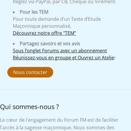
Réglez via PayPal, par CB, Chèque ou Virement.
Pour les TEM
Pour toute demande d’un Texte d’Etude
Maçonnique personnalisé,
Découvrez notre offre "TEM"
Partagez savoirs et vos avis
Sous l’onglet Forums avec un abonnement
Réunissez-vous en groupe et Ouvrez un Atelie
r
Nous contacter
Qui sommes-nous ?
Le cœur de l'engagement du Forum FM est de faciliter
l'accès à la sagesse maçonnique. Nous sommes des