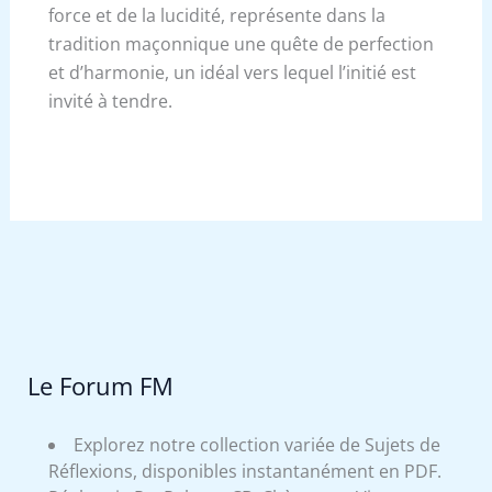
force et de la lucidité, représente dans la
tradition maçonnique une quête de perfection
et d’harmonie, un idéal vers lequel l’initié est
invité à tendre.
Le Forum FM
Explorez notre collection variée de Sujets de
Réflexions, disponibles instantanément en PDF.