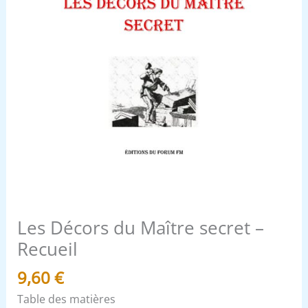
Les Décors du Maître secret –
Recueil
9,60
€
Table des matières