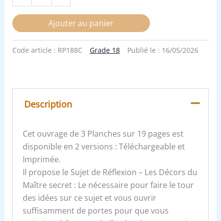
Ajouter au panier
Code article :
RP188C
Grade 18
Publié le :
16/05/2026
Description
Cet ouvrage de 3 Planches sur 19 pages est
disponible en 2 versions : Téléchargeable et
Imprimée.
Il propose le Sujet de Réflexion – Les Décors du
Maître secret : Le nécessaire pour faire le tour
des idées sur ce sujet et vous ouvrir
suffisamment de portes pour que vous