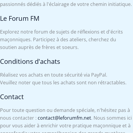
passionnés dédiés à l'éclairage de votre chemin initiatique.
Le Forum FM
Explorez notre forum de sujets de réflexions et d'écrits
maçonniques. Participez à des ateliers, cherchez du
soutien auprès de frères et soeurs.
Conditions d'achats
Réalisez vos achats en toute sécurité via PayPal.
Veuillez noter que tous les achats sont non rétractables.
Contact
Pour toute question ou demande spéciale, n'hésitez pas à
nous contacter :
contact@leforumfm.net
. Nous sommes ici
pour vous aider à enrichir votre pratique maçonnique et à