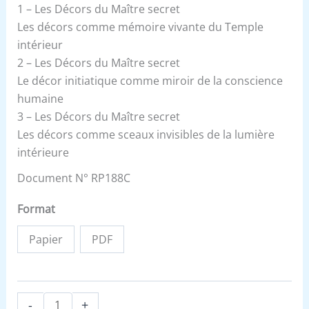
1 – Les Décors du Maître secret
Les décors comme mémoire vivante du Temple
intérieur
2 – Les Décors du Maître secret
Le décor initiatique comme miroir de la conscience
humaine
3 – Les Décors du Maître secret
Les décors comme sceaux invisibles de la lumière
intérieure
Document N° RP188C
Format
Papier
PDF
-
+