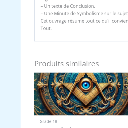
– Un texte de Conclusion,
– Une Minute de Symbolisme sur le sujet
Cet ouvrage résume tout ce qu’il convien
Tout.
Produits similaires
Grade 18