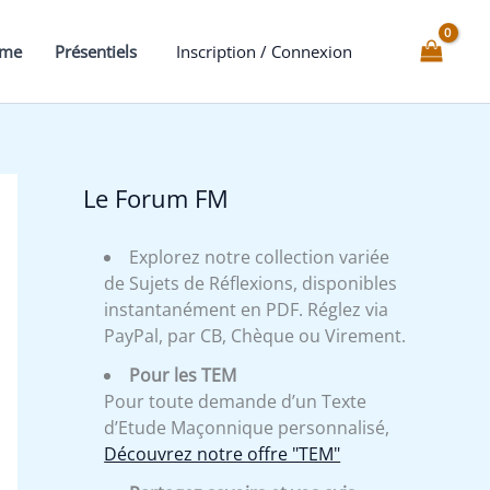
mme
Présentiels
Inscription / Connexion
Le Forum FM
Explorez notre collection variée
de Sujets de Réflexions, disponibles
instantanément en PDF. Réglez via
PayPal, par CB, Chèque ou Virement.
Pour les TEM
Pour toute demande d’un Texte
d’Etude Maçonnique personnalisé,
Découvrez notre offre "TEM"