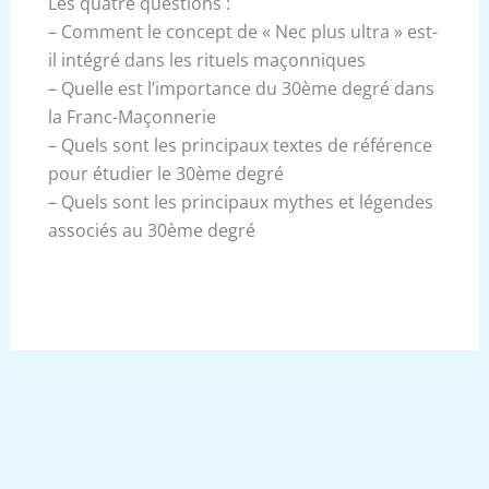
Les quatre questions :
– Comment le concept de « Nec plus ultra » est-
il intégré dans les rituels maçonniques
– Quelle est l’importance du 30ème degré dans
la Franc-Maçonnerie
– Quels sont les principaux textes de référence
pour étudier le 30ème degré
– Quels sont les principaux mythes et légendes
associés au 30ème degré