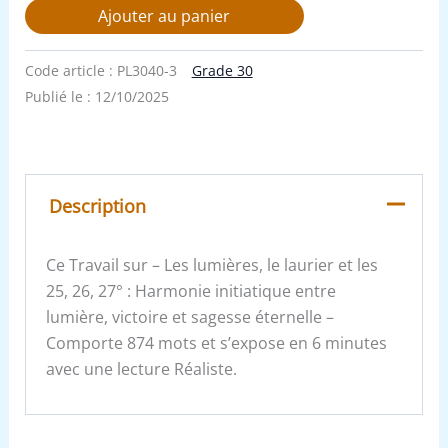
Ajouter au panier
Code article :
PL3040-3
Grade 30
Publié le :
12/10/2025
Description
Ce Travail sur – Les lumières, le laurier et les
25, 26, 27° : Harmonie initiatique entre
lumière, victoire et sagesse éternelle –
Comporte 874 mots et s’expose en 6 minutes
avec une lecture Réaliste.