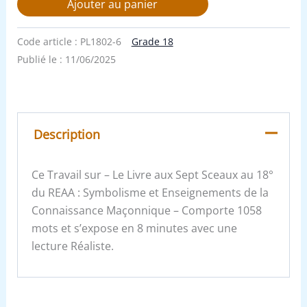
Ajouter au panier
Code article :
PL1802-6
Grade 18
Publié le :
11/06/2025
Description
Ce Travail sur – Le Livre aux Sept Sceaux au 18°
du REAA : Symbolisme et Enseignements de la
Connaissance Maçonnique – Comporte 1058
mots et s’expose en 8 minutes avec une
lecture Réaliste.