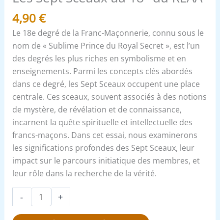
4,90
€
Le 18e degré de la Franc-Maçonnerie, connu sous le
nom de « Sublime Prince du Royal Secret », est l’un
des degrés les plus riches en symbolisme et en
enseignements. Parmi les concepts clés abordés
dans ce degré, les Sept Sceaux occupent une place
centrale. Ces sceaux, souvent associés à des notions
de mystère, de révélation et de connaissance,
incarnent la quête spirituelle et intellectuelle des
francs-maçons. Dans cet essai, nous examinerons
les significations profondes des Sept Sceaux, leur
impact sur le parcours initiatique des membres, et
leur rôle dans la recherche de la vérité.
-
+