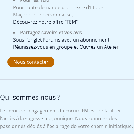
Pour les TEM
Pour toute demande d’un Texte d’Etude
Maçonnique personnalisé,
Découvrez notre offre "TEM"
Partagez savoirs et vos avis
Sous l’onglet Forums avec un abonnement
Réunissez-vous en groupe et Ouvrez un Atelie
r
Nous contacter
Qui sommes-nous ?
Le cœur de l'engagement du Forum FM est de faciliter
l'accès à la sagesse maçonnique. Nous sommes des
passionnés dédiés à l'éclairage de votre chemin initiatique.