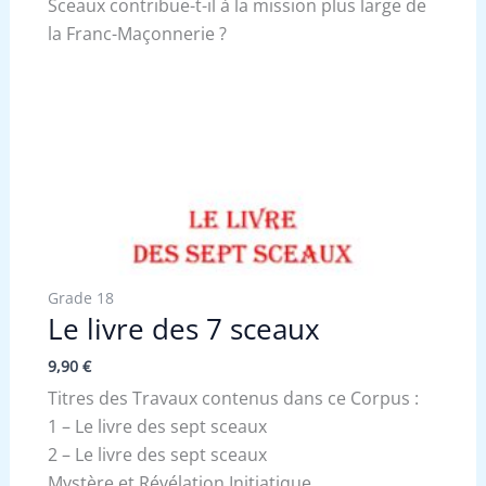
Sceaux contribue-t-il à la mission plus large de
la Franc-Maçonnerie ?
Grade 18
Le livre des 7 sceaux
9,90
€
Titres des Travaux contenus dans ce Corpus :
1 – Le livre des sept sceaux
2 – Le livre des sept sceaux
Mystère et Révélation Initiatique