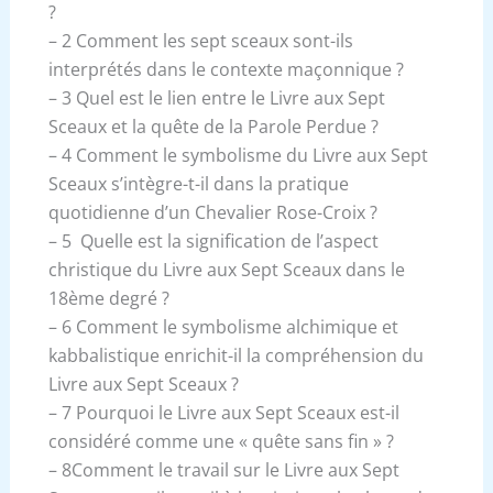
?
– 2 Comment les sept sceaux sont-ils
interprétés dans le contexte maçonnique ?
– 3 Quel est le lien entre le Livre aux Sept
Sceaux et la quête de la Parole Perdue ?
– 4 Comment le symbolisme du Livre aux Sept
Sceaux s’intègre-t-il dans la pratique
quotidienne d’un Chevalier Rose-Croix ?
– 5 Quelle est la signification de l’aspect
christique du Livre aux Sept Sceaux dans le
18ème degré ?
– 6 Comment le symbolisme alchimique et
kabbalistique enrichit-il la compréhension du
Livre aux Sept Sceaux ?
– 7 Pourquoi le Livre aux Sept Sceaux est-il
considéré comme une « quête sans fin » ?
– 8Comment le travail sur le Livre aux Sept