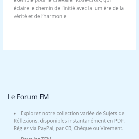
éclaire le chemin de l’initié avec la lumière de la
vérité et de l’harmonie.
Le Forum FM
Explorez notre collection variée de Sujets de
Réflexions, disponibles instantanément en PDF.
Réglez via PayPal, par CB, Chèque ou Virement.