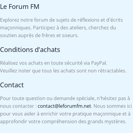
Le Forum FM
Explorez notre forum de sujets de réflexions et d'écrits
maçonniques. Participez à des ateliers, cherchez du
soutien auprès de frères et soeurs.
Conditions d'achats
Réalisez vos achats en toute sécurité via PayPal.
Veuillez noter que tous les achats sont non rétractables.
Contact
Pour toute question ou demande spéciale, n'hésitez pas à
nous contacter :
contact@leforumfm.net
. Nous sommes ici
pour vous aider à enrichir votre pratique maçonnique et à
approfondir votre compréhension des grands mystères.