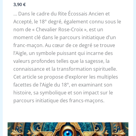
3,90
€
… Dans le cadre du Rite Écossais Ancien et
Accepté, le 18° degré, également connu sous le
nom de « Chevalier Rose-Croix », est un
moment clé dans le parcours initiatique d’un
franc-maçon. Au cœur de ce degré se trouve
l’Aigle, un symbole puissant qui incarne des
valeurs profondes telles que la sagesse, la
connaissance et la transformation spirituelle.
Cet article se propose d’explorer les multiples
facettes de l’Aigle du 18°, en examinant son
histoire, sa symbolique et son impact sur le
parcours initiatique des francs-maçons.