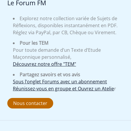
Le Forum FM
Explorez notre collection variée de Sujets de
Réflexions, disponibles instantanément en PDF.
Réglez via PayPal, par CB, Chèque ou Virement.
Pour les TEM
Pour toute demande d’un Texte d’Etude
Maçonnique personnalisé,
Découvrez notre offre "TEM"
Partagez savoirs et vos avis
Sous l’onglet Forums avec un abonnement
Réunissez-vous en groupe et Ouvrez un Atelie
r
Nous contacter