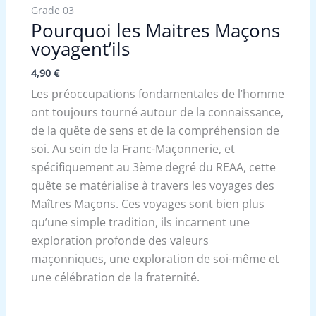
Grade 03
Pourquoi les Maitres Maçons
voyagent’ils
4,90
€
Les préoccupations fondamentales de l’homme
ont toujours tourné autour de la connaissance,
de la quête de sens et de la compréhension de
soi. Au sein de la Franc-Maçonnerie, et
spécifiquement au 3ème degré du REAA, cette
quête se matérialise à travers les voyages des
Maîtres Maçons. Ces voyages sont bien plus
qu’une simple tradition, ils incarnent une
exploration profonde des valeurs
maçonniques, une exploration de soi-même et
une célébration de la fraternité.