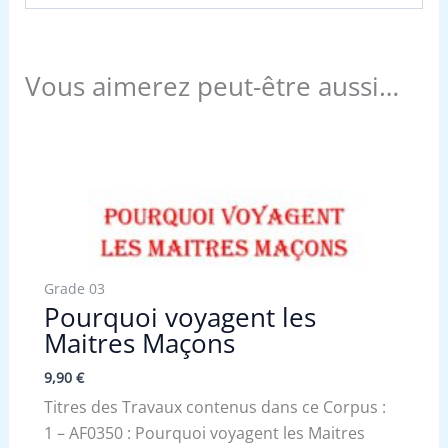
Vous aimerez peut-être aussi…
Grade 03
Pourquoi voyagent les
Maitres Maçons
9,90
€
Titres des Travaux contenus dans ce Corpus :
1 – AF0350 : Pourquoi voyagent les Maitres