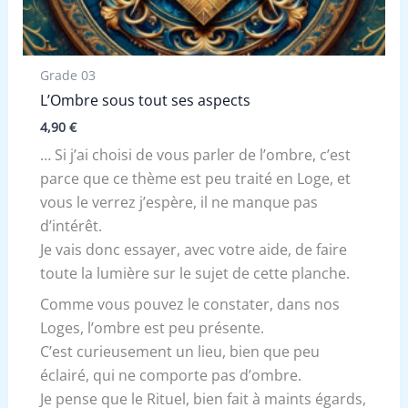
Grade 03
L’Ombre sous tout ses aspects
4,90
€
… Si j’ai choisi de vous parler de l’ombre, c’est
parce que ce thème est peu traité en Loge, et
vous le verrez j’espère, il ne manque pas
d’intérêt.
Je vais donc essayer, avec votre aide, de faire
toute la lumière sur le sujet de cette planche.
Comme vous pouvez le constater, dans nos
Loges, l’ombre est peu présente.
C’est curieusement un lieu, bien que peu
éclairé, qui ne comporte pas d’ombre.
Je pense que le Rituel, bien fait à maints égards,