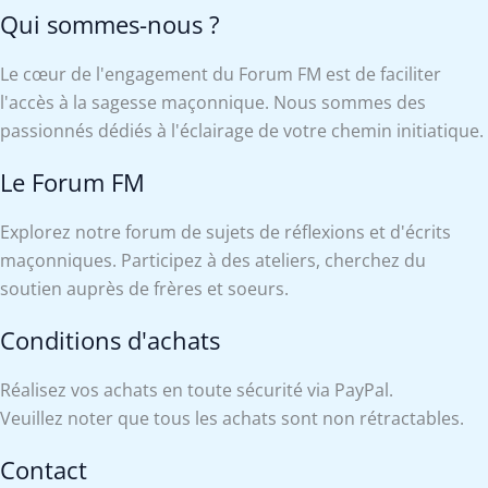
Qui sommes-nous ?
Le cœur de l'engagement du Forum FM est de faciliter
l'accès à la sagesse maçonnique. Nous sommes des
passionnés dédiés à l'éclairage de votre chemin initiatique.
Le Forum FM
Explorez notre forum de sujets de réflexions et d'écrits
maçonniques. Participez à des ateliers, cherchez du
soutien auprès de frères et soeurs.
Conditions d'achats
Réalisez vos achats en toute sécurité via PayPal.
Veuillez noter que tous les achats sont non rétractables.
Contact