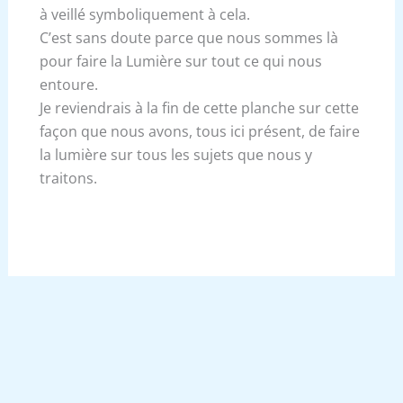
à veillé symboliquement à cela.
C’est sans doute parce que nous sommes là
pour faire la Lumière sur tout ce qui nous
entoure.
Je reviendrais à la fin de cette planche sur cette
façon que nous avons, tous ici présent, de faire
la lumière sur tous les sujets que nous y
traitons.