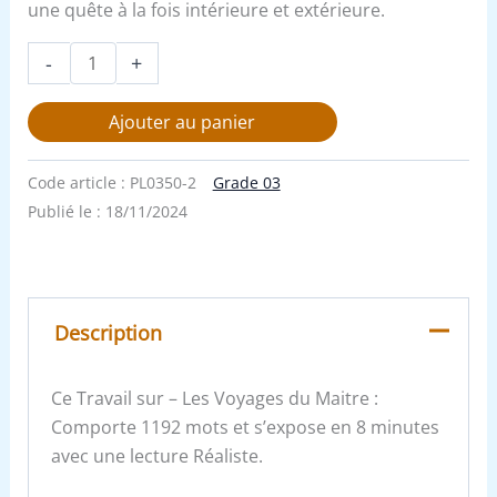
une quête à la fois intérieure et extérieure.
-
+
Ajouter au panier
Code article :
PL0350-2
Grade 03
Publié le :
18/11/2024
Description
Ce Travail sur – Les Voyages du Maitre :
Comporte 1192 mots et s’expose en 8 minutes
avec une lecture Réaliste.