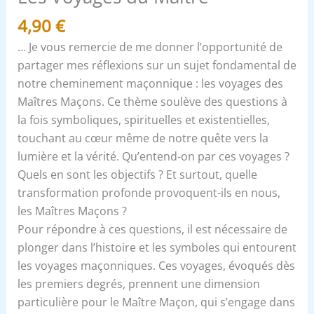
4,90
€
… Je vous remercie de me donner l’opportunité de
partager mes réflexions sur un sujet fondamental de
notre cheminement maçonnique : les voyages des
Maîtres Maçons. Ce thème soulève des questions à
la fois symboliques, spirituelles et existentielles,
touchant au cœur même de notre quête vers la
lumière et la vérité. Qu’entend-on par ces voyages ?
Quels en sont les objectifs ? Et surtout, quelle
transformation profonde provoquent-ils en nous,
les Maîtres Maçons ?
Pour répondre à ces questions, il est nécessaire de
plonger dans l’histoire et les symboles qui entourent
les voyages maçonniques. Ces voyages, évoqués dès
les premiers degrés, prennent une dimension
particulière pour le Maître Maçon, qui s’engage dans