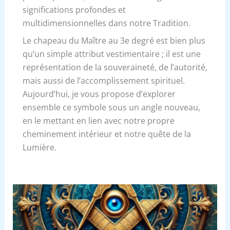
significations profondes et
multidimensionnelles dans notre Tradition.
Le chapeau du Maître au 3e degré est bien plus
qu’un simple attribut vestimentaire ; il est une
représentation de la souveraineté, de l’autorité,
mais aussi de l’accomplissement spirituel.
Aujourd’hui, je vous propose d’explorer
ensemble ce symbole sous un angle nouveau,
en le mettant en lien avec notre propre
cheminement intérieur et notre quête de la
Lumière.