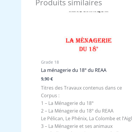
Produits similaires
Grade 18
La ménagerie du 18° du REAA
9,90
€
Titres des Travaux contenus dans ce
Corpus :
1 – La Ménagerie du 18°
2 – La Ménagerie du 18° du REAA
Le Pélican, Le Phénix, La Colombe et l’Aig
3 – La Ménagerie et ses animaux