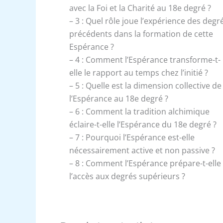
avec la Foi et la Charité au 18e degré ?
– 3 : Quel rôle joue l’expérience des degr
précédents dans la formation de cette
Espérance ?
– 4 : Comment l’Espérance transforme-t-
elle le rapport au temps chez l’initié ?
– 5 : Quelle est la dimension collective de
l’Espérance au 18e degré ?
– 6 : Comment la tradition alchimique
éclaire-t-elle l’Espérance du 18e degré ?
– 7 : Pourquoi l’Espérance est-elle
nécessairement active et non passive ?
– 8 : Comment l’Espérance prépare-t-elle
l’accès aux degrés supérieurs ?