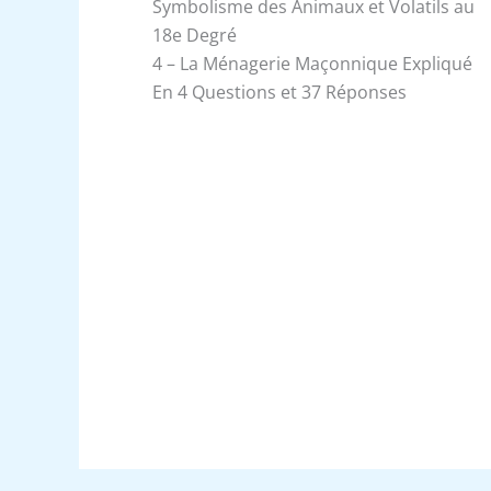
Symbolisme des Animaux et Volatils au
18e Degré
4 – La Ménagerie Maçonnique Expliqué
En 4 Questions et 37 Réponses