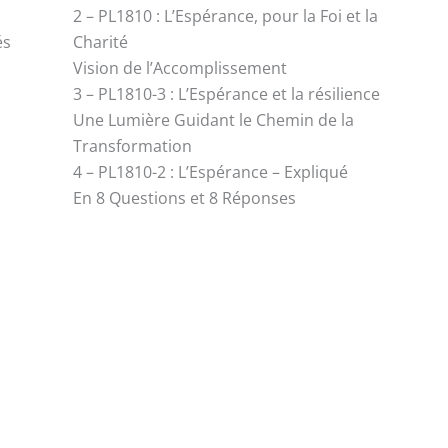
2 – PL1810 : L’Espérance, pour la Foi et la
és
Charité
Vision de l’Accomplissement
3 – PL1810-3 : L’Espérance et la résilience
Une Lumière Guidant le Chemin de la
Transformation
4 – PL1810-2 : L’Espérance – Expliqué
En 8 Questions et 8 Réponses