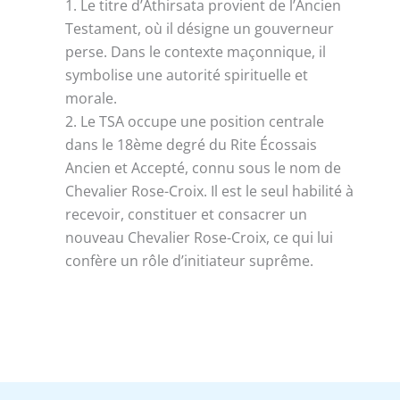
1. Le titre d’Athirsata provient de l’Ancien
Testament, où il désigne un gouverneur
perse. Dans le contexte maçonnique, il
symbolise une autorité spirituelle et
morale.
2. Le TSA occupe une position centrale
dans le 18ème degré du Rite Écossais
Ancien et Accepté, connu sous le nom de
Chevalier Rose-Croix. Il est le seul habilité à
recevoir, constituer et consacrer un
nouveau Chevalier Rose-Croix, ce qui lui
confère un rôle d’initiateur suprême.