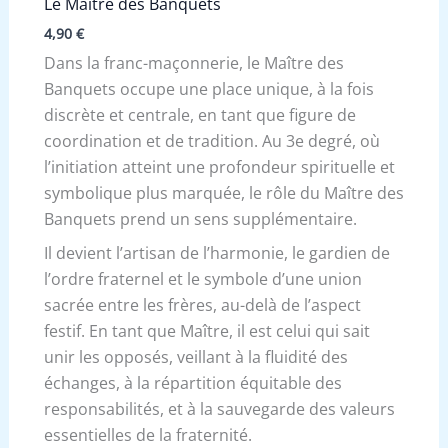
Le Maître des Banquets
4,90
€
Dans la franc-maçonnerie, le Maître des
Banquets occupe une place unique, à la fois
discrète et centrale, en tant que figure de
coordination et de tradition. Au 3e degré, où
l’initiation atteint une profondeur spirituelle et
symbolique plus marquée, le rôle du Maître des
Banquets prend un sens supplémentaire.
Il devient l’artisan de l’harmonie, le gardien de
l’ordre fraternel et le symbole d’une union
sacrée entre les frères, au-delà de l’aspect
festif. En tant que Maître, il est celui qui sait
unir les opposés, veillant à la fluidité des
échanges, à la répartition équitable des
responsabilités, et à la sauvegarde des valeurs
essentielles de la fraternité.