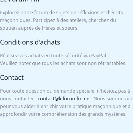
Explorez notre forum de sujets de réflexions et d'écrits
maçonniques. Participez à des ateliers, cherchez du
soutien auprès de frères et soeurs.
Conditions d'achats
Réalisez vos achats en toute sécurité via PayPal.
Veuillez noter que tous les achats sont non rétractables.
Contact
Pour toute question ou demande spéciale, n'hésitez pas à
nous contacter :
contact@leforumfm.net
. Nous sommes ici
pour vous aider à enrichir votre pratique maçonnique et à
approfondir votre compréhension des grands mystères.