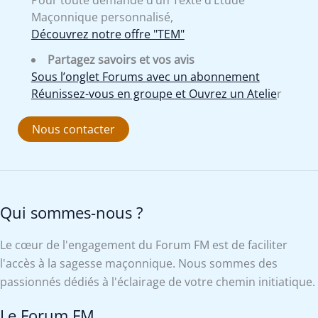
Maçonnique personnalisé,
Découvrez notre offre "TEM"
Partagez savoirs et vos avis
Sous l’onglet Forums avec un abonnement
Réunissez-vous en groupe et Ouvrez un Atelie
r
Nous contacter
Qui sommes-nous ?
Le cœur de l'engagement du Forum FM est de faciliter
l'accès à la sagesse maçonnique. Nous sommes des
passionnés dédiés à l'éclairage de votre chemin initiatique.
Le Forum FM