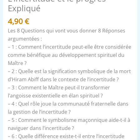
Expliqué
4,90
€
Les 8 Questions qui vont vous donner 8 Réponses
argumentées :
– 1 : Comment l’incertitude peut-elle être considérée
comme bénéfique au développement spirituel du
Maître ?
– 2 : Quelle est la signification symbolique de la mort
d’Hiram Abiff dans le contexte de l’incertitude ?
– 3 : Comment le Maître peut-il transformer
l’angoisse existentielle en élan spirituel ?
– 4 : Quel rôle joue la communauté fraternelle dans
la gestion de l’incertitude ?
– 5 : Comment le symbolisme maçonnique aide-t-il à
naviguer dans l’incertitude ?
– 6 : Quelle différence existe-t-il entre l’incertitude