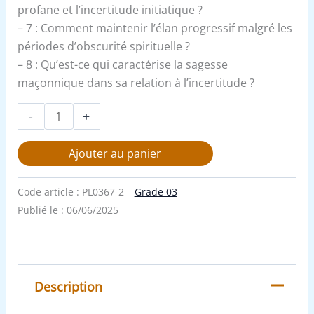
profane et l’incertitude initiatique ?
– 7 : Comment maintenir l’élan progressif malgré les
périodes d’obscurité spirituelle ?
– 8 : Qu’est-ce qui caractérise la sagesse
maçonnique dans sa relation à l’incertitude ?
-
+
Ajouter au panier
Code article :
PL0367-2
Grade 03
Publié le :
06/06/2025
Description