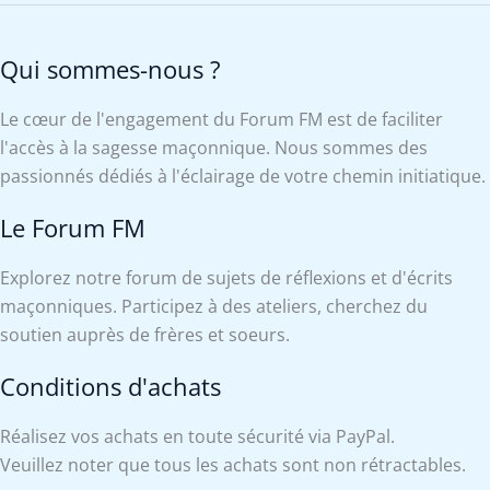
Qui sommes-nous ?
Le cœur de l'engagement du Forum FM est de faciliter
l'accès à la sagesse maçonnique. Nous sommes des
passionnés dédiés à l'éclairage de votre chemin initiatique.
Le Forum FM
Explorez notre forum de sujets de réflexions et d'écrits
maçonniques. Participez à des ateliers, cherchez du
soutien auprès de frères et soeurs.
Conditions d'achats
Réalisez vos achats en toute sécurité via PayPal.
Veuillez noter que tous les achats sont non rétractables.