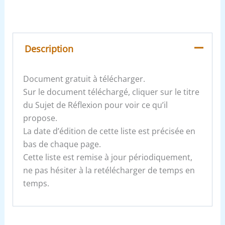
Description
Document gratuit à télécharger.
Sur le document téléchargé, cliquer sur le titre
du Sujet de Réflexion pour voir ce qu’il
propose.
La date d’édition de cette liste est précisée en
bas de chaque page.
Cette liste est remise à jour périodiquement,
ne pas hésiter à la retélécharger de temps en
temps.