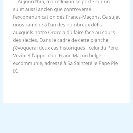
… Aujourd’hui, ma réflexion se porte sur un
sujet aussi ancien que controversé :
l’excommunication des Francs-Maçons. Ce sujet
nous ramène à l’un des nombreux défis
auxquels notre Ordre a dû faire face au cours
des siècles. Dans le cadre de cette planche,
j’évoquerai deux cas historiques : celui du Père
Vezin et l’appel d’un Franc-Maçon belge
excommunié, adressé à Sa Sainteté le Pape Pie
IX.