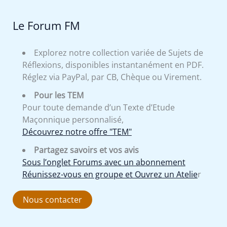
Le Forum FM
Explorez notre collection variée de Sujets de
Réflexions, disponibles instantanément en PDF.
Réglez via PayPal, par CB, Chèque ou Virement.
Pour les TEM
Pour toute demande d’un Texte d’Etude
Maçonnique personnalisé,
Découvrez notre offre "TEM"
Partagez savoirs et vos avis
Sous l’onglet Forums avec un abonnement
Réunissez-vous en groupe et Ouvrez un Atelie
r
Nous contacter