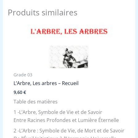
Produits similaires
Grade 03
L’Arbre, Les arbres – Recueil
9,60
€
Table des matières
1 -L’Arbre, Symbole de Vie et de Savoir
Entre Racines Profondes et Lumière Éternelle
2 -L’Arbre : Symbole de Vie, de Mort et de Savoir