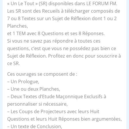
« Un Le Tout » (SR) disponibles dans LE FORUM FM.
Les SR sont des Recueils à télécharger composés de
7 ou 8 Textes sur un Sujet de Réflexion dont 1 ou 2
Planches,
et 1 TEM avec 8 Questions et ses 8 Réponses.
Si vous ne savez pas répondre à toutes ces
questions, c’est que vous ne possédez pas bien ce
Sujet de Réflexion. Profitez en donc pour souscrire à
ce SR.
Ces ouvrages se composent de :
– Un Prologue,
– Une ou deux Planches,
– Deux Textes d’Etude Maçonnique Exclusifs à
personnaliser si nécessaire,
– Les Coups de Projecteurs avec leurs Huit
Questions et leurs Huit Réponses bien argumentées,
– Un texte de Conclusion,