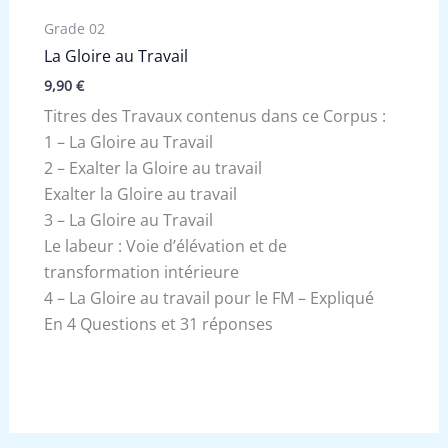
Grade 02
La Gloire au Travail
9,90
€
Titres des Travaux contenus dans ce Corpus :
1 – La Gloire au Travail
2 – Exalter la Gloire au travail
Exalter la Gloire au travail
3 – La Gloire au Travail
Le labeur : Voie d’élévation et de
transformation intérieure
4 – La Gloire au travail pour le FM – Expliqué
En 4 Questions et 31 réponses