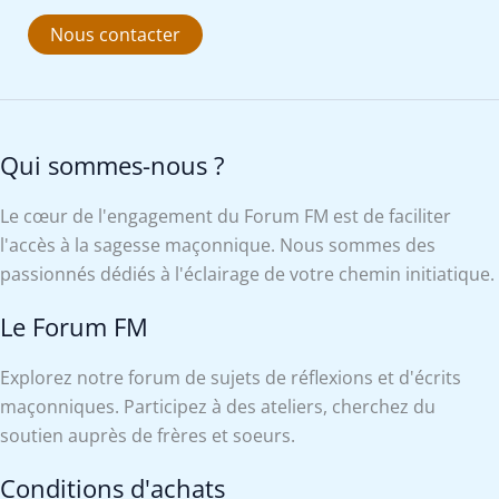
Nous contacter
Qui sommes-nous ?
Le cœur de l'engagement du Forum FM est de faciliter
l'accès à la sagesse maçonnique. Nous sommes des
passionnés dédiés à l'éclairage de votre chemin initiatique.
Le Forum FM
Explorez notre forum de sujets de réflexions et d'écrits
maçonniques. Participez à des ateliers, cherchez du
soutien auprès de frères et soeurs.
Conditions d'achats