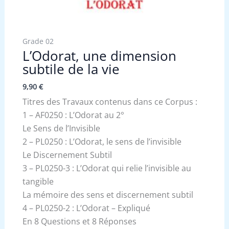
Grade 02
L’Odorat, une dimension
subtile de la vie
9,90
€
Titres des Travaux contenus dans ce Corpus :
1 – AF0250 : L’Odorat au 2°
Le Sens de l’Invisible
2 – PL0250 : L’Odorat, le sens de l’invisible
Le Discernement Subtil
3 – PL0250-3 : L’Odorat qui relie l’invisible au
tangible
La mémoire des sens et discernement subtil
4 – PL0250-2 : L’Odorat – Expliqué
En 8 Questions et 8 Réponses