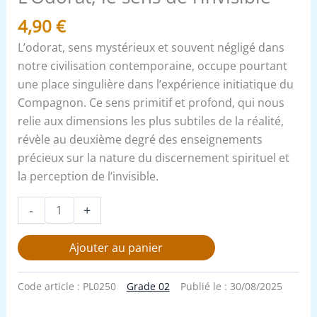
4,90
€
L’odorat, sens mystérieux et souvent négligé dans
notre civilisation contemporaine, occupe pourtant
une place singulière dans l’expérience initiatique du
Compagnon. Ce sens primitif et profond, qui nous
relie aux dimensions les plus subtiles de la réalité,
révèle au deuxième degré des enseignements
précieux sur la nature du discernement spirituel et
la perception de l’invisible.
-
+
Ajouter au panier
Code article :
PL0250
Grade 02
Publié le :
30/08/2025