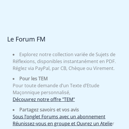
Le Forum FM
Explorez notre collection variée de Sujets de
Réflexions, disponibles instantanément en PDF.
Réglez via PayPal, par CB, Chèque ou Virement.
Pour les TEM
Pour toute demande d’un Texte d’Etude
Maçonnique personnalisé,
Découvrez notre offre "TEM"
Partagez savoirs et vos avis
Sous l’onglet Forums avec un abonnement
Réunissez-vous en groupe et Ouvrez un Atelie
r