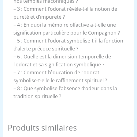
nos temples maçonniques ?
– 3 : Comment l’odorat révèle-t-il la notion de
pureté et d’impureté ?
– 4 : En quoi la mémoire olfactive a-t-elle une
signification particulière pour le Compagnon ?
– 5 : Comment l’odorat symbolise-t-il la fonction
d’alerte précoce spirituelle ?
– 6 : Quelle est la dimension temporelle de
l’odorat et sa signification symbolique ?
– 7 : Comment l’éducation de l’odorat
symbolise-t-elle le raffinement spirituel ?
– 8 : Que symbolise l’absence d’odeur dans la
tradition spirituelle ?
Produits similaires