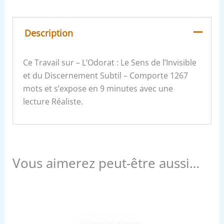
Description
Ce Travail sur – L’Odorat : Le Sens de l’Invisible
et du Discernement Subtil – Comporte 1267
mots et s’expose en 9 minutes avec une
lecture Réaliste.
Vous aimerez peut-être aussi…