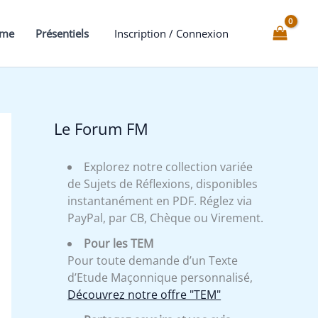
mme
Présentiels
Inscription / Connexion
Le Forum FM
Explorez notre collection variée
de Sujets de Réflexions, disponibles
instantanément en PDF. Réglez via
PayPal, par CB, Chèque ou Virement.
Pour les TEM
Pour toute demande d’un Texte
d’Etude Maçonnique personnalisé,
Découvrez notre offre "TEM"