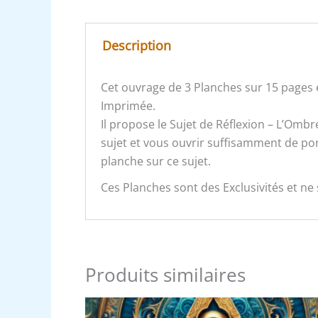
Description
Cet ouvrage de 3 Planches sur 15 pages e
Imprimée.
Il propose le Sujet de Réflexion – L’Ombre
sujet et vous ouvrir suffisamment de por
planche sur ce sujet.
Ces Planches sont des Exclusivités et ne 
Produits similaires