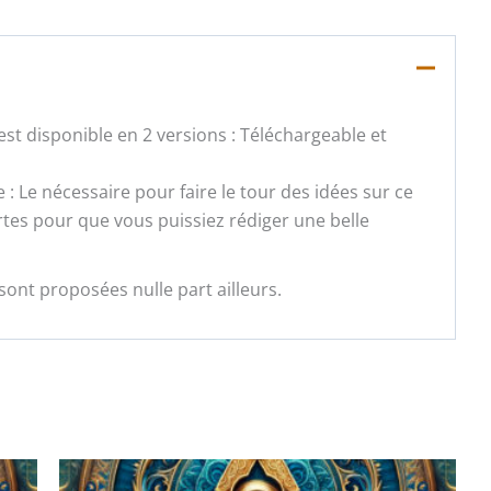
st disponible en 2 versions : Téléchargeable et
 : Le nécessaire pour faire le tour des idées sur ce
tes pour que vous puissiez rédiger une belle
sont proposées nulle part ailleurs.