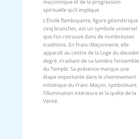
maçonnique et de la progression
spirituelle qu’il implique.
L’Étoile flamboyante, figure géométrique
cinq branches, est un symbole universel
que l’on retrouve dans de nombreuses
traditions. En Franc-Maçonnerie, elle
apparaît au centre de la Loge du deuxiè
degré, irradiant de sa lumière l’ensembl
du Temple. Sa présence marque une
étape importante dans le cheminement
initiatique du Franc-Maçon, symbolisant
l’illumination intérieure et la quête de la
Vérité.