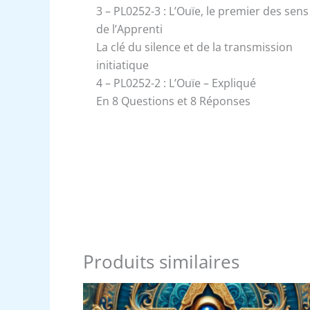
3 – PL0252-3 : L’Ouïe, le premier des sens
de l’Apprenti
La clé du silence et de la transmission
initiatique
4 – PL0252-2 : L’Ouïe – Expliqué
En 8 Questions et 8 Réponses
Produits similaires