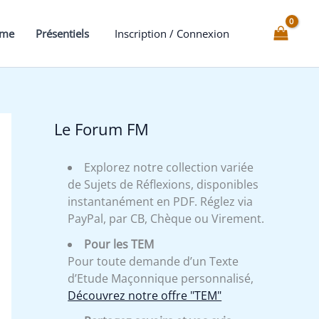
initiatique
mme
Présentiels
Inscription / Connexion
Le Forum FM
Explorez notre collection variée
de Sujets de Réflexions, disponibles
instantanément en PDF. Réglez via
PayPal, par CB, Chèque ou Virement.
Pour les TEM
Pour toute demande d’un Texte
d’Etude Maçonnique personnalisé,
Découvrez notre offre "TEM"