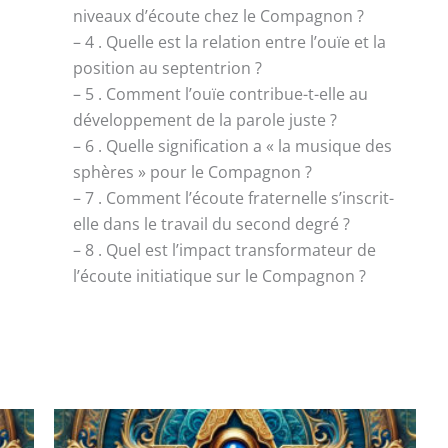
niveaux d’écoute chez le Compagnon ?
– 4 . Quelle est la relation entre l’ouïe et la
position au septentrion ?
– 5 . Comment l’ouïe contribue-t-elle au
développement de la parole juste ?
– 6 . Quelle signification a « la musique des
sphères » pour le Compagnon ?
– 7 . Comment l’écoute fraternelle s’inscrit-
elle dans le travail du second degré ?
– 8 . Quel est l’impact transformateur de
l’écoute initiatique sur le Compagnon ?