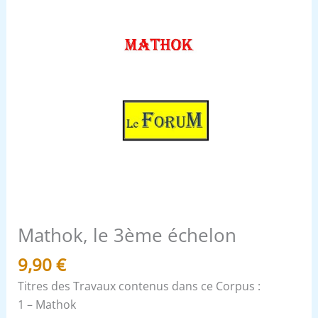
Mathok, le 3ème échelon
9,90
€
Titres des Travaux contenus dans ce Corpus :
1 – Mathok