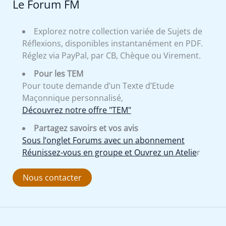
Le Forum FM
Explorez notre collection variée de Sujets de
Réflexions, disponibles instantanément en PDF.
Réglez via PayPal, par CB, Chèque ou Virement.
Pour les TEM
Pour toute demande d’un Texte d’Etude
Maçonnique personnalisé,
Découvrez notre offre "TEM"
Partagez savoirs et vos avis
Sous l’onglet Forums avec un abonnement
Réunissez-vous en groupe et Ouvrez un Atelie
r
Nous contacter