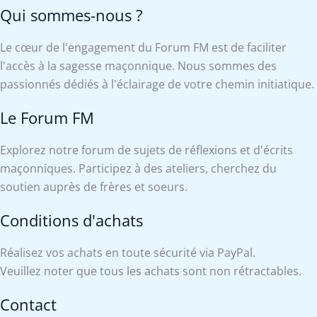
Qui sommes-nous ?
Le cœur de l'engagement du Forum FM est de faciliter
l'accès à la sagesse maçonnique. Nous sommes des
passionnés dédiés à l'éclairage de votre chemin initiatique.
Le Forum FM
Explorez notre forum de sujets de réflexions et d'écrits
maçonniques. Participez à des ateliers, cherchez du
soutien auprès de frères et soeurs.
Conditions d'achats
Réalisez vos achats en toute sécurité via PayPal.
Veuillez noter que tous les achats sont non rétractables.
Contact