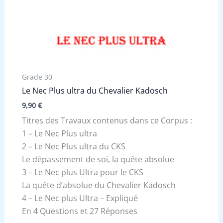
Grade 30
Le Nec Plus ultra du Chevalier Kadosch
9,90
€
Titres des Travaux contenus dans ce Corpus :
1 – Le Nec Plus ultra
2 – Le Nec Plus ultra du CKS
Le dépassement de soi, la quête absolue
3 – Le Nec plus Ultra pour le CKS
La quête d’absolue du Chevalier Kadosch
4 – Le Nec plus Ultra – Expliqué
En 4 Questions et 27 Réponses