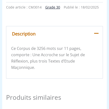
Code article :
CM3014
Grade 30
Publié le :
18/02/2025
Description
Ce Corpus de 3256 mots sur 11 pages,
comporte : Une Accroche sur le Sujet de
Réflexion, plus trois Textes d’Etude
Maçonnique.
Produits similaires