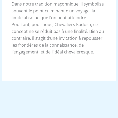
Dans notre tradition maçonnique, il symbolise
souvent le point culminant d’un voyage, la
limite absolue que l’on peut atteindre.
Pourtant, pour nous, Chevaliers Kadosh, ce
concept ne se réduit pas à une finalité. Bien au
contraire, il s’agit d’une invitation à repousser
les frontières de la connaissance, de
l’engagement, et de l’idéal chevaleresque.