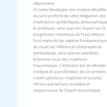
dépositaire.
Ce texte développe une analyse détaillée
du sens profond de cette obligation, ses
implications symboliques, philosophiqu
et pratiques, ainsi que son impact sur la
progression initiatique du Franc-Maçon.
Sont explorés les repères fondamentaux
du rituel, les références historiques et
symboliques, ainsi que les exemples
éclairants issus des traditions
maçonniques. L’intention est de dévoiler 
richesse et la profondeur de ce serment 
travers plusieurs chapitres structurés,
offrant une lecture complète et
respectueuse de l’esprit maçonnique.