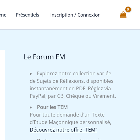
mme
Présentiels
Inscription / Connexion
Le Forum FM
Explorez notre collection variée
de Sujets de Réflexions, disponibles
instantanément en PDF. Réglez via
PayPal, par CB, Chèque ou Virement.
Pour les TEM
Pour toute demande d’un Texte
d’Etude Maçonnique personnalisé,
Découvrez notre offre "TEM"