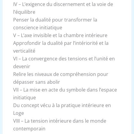
IV – L’exigence du discernement et la voie de
l’équilibre
Penser la dualité pour transformer la
conscience initiatique
V – L’axe invisible et la chambre intérieure
Approfondir la dualité par l’intériorité et la
verticalité
VI – La convergence des tensions et l’unité en
devenir
Relire les niveaux de compréhension pour
dépasser sans abolir
VII – La mise en acte du symbole dans l’espace
initiatique
Du concept vécu à la pratique intérieure en
Loge
VIII – La tension intérieure dans le monde
contemporain