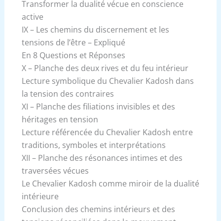
Transformer la dualité vécue en conscience
active
IX – Les chemins du discernement et les
tensions de l’être – Expliqué
En 8 Questions et Réponses
X – Planche des deux rives et du feu intérieur
Lecture symbolique du Chevalier Kadosh dans
la tension des contraires
XI – Planche des filiations invisibles et des
héritages en tension
Lecture référencée du Chevalier Kadosh entre
traditions, symboles et interprétations
XII – Planche des résonances intimes et des
traversées vécues
Le Chevalier Kadosh comme miroir de la dualité
intérieure
Conclusion des chemins intérieurs et des