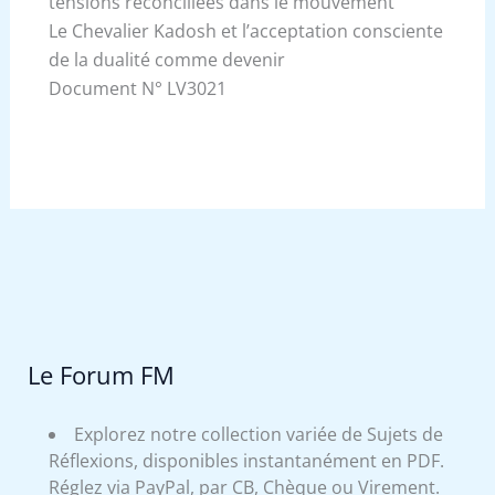
tensions réconciliées dans le mouvement
Le Chevalier Kadosh et l’acceptation consciente
de la dualité comme devenir
Document N° LV3021
Le Forum FM
Explorez notre collection variée de Sujets de
Réflexions, disponibles instantanément en PDF.
Réglez via PayPal, par CB, Chèque ou Virement.