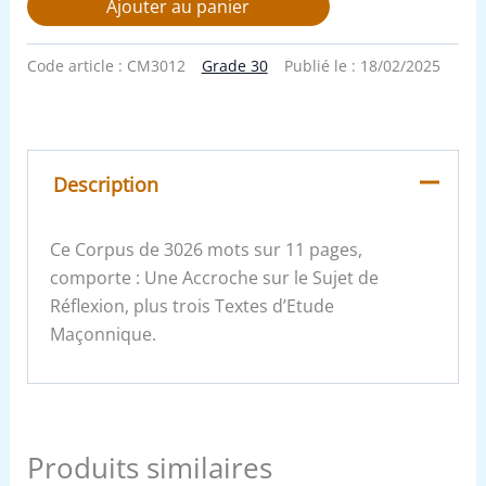
Ajouter au panier
Code article :
CM3012
Grade 30
Publié le :
18/02/2025
Description
Ce Corpus de 3026 mots sur 11 pages,
comporte : Une Accroche sur le Sujet de
Réflexion, plus trois Textes d’Etude
Maçonnique.
Produits similaires