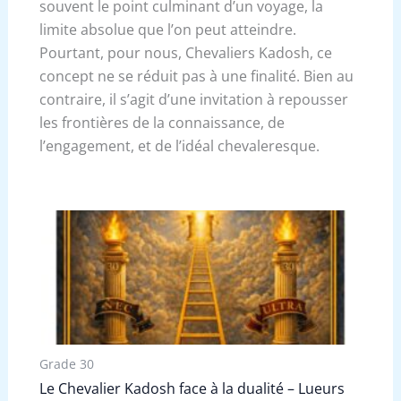
souvent le point culminant d’un voyage, la
limite absolue que l’on peut atteindre.
Pourtant, pour nous, Chevaliers Kadosh, ce
concept ne se réduit pas à une finalité. Bien au
contraire, il s’agit d’une invitation à repousser
les frontières de la connaissance, de
l’engagement, et de l’idéal chevaleresque.
Grade 30
Le Chevalier Kadosh face à la dualité – Lueurs