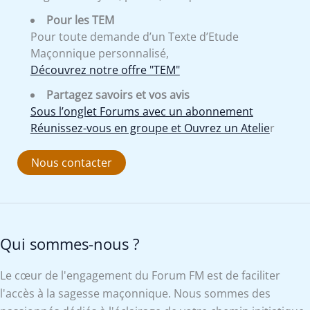
Pour les TEM
Pour toute demande d’un Texte d’Etude
Maçonnique personnalisé,
Découvrez notre offre "TEM"
Partagez savoirs et vos avis
Sous l’onglet Forums avec un abonnement
Réunissez-vous en groupe et Ouvrez un Atelie
r
Nous contacter
Qui sommes-nous ?
Le cœur de l'engagement du Forum FM est de faciliter
l'accès à la sagesse maçonnique. Nous sommes des