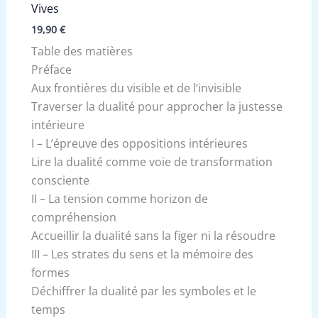
Vives
19,90
€
Table des matières
Préface
Aux frontières du visible et de l’invisible
Traverser la dualité pour approcher la justesse
intérieure
I – L’épreuve des oppositions intérieures
Lire la dualité comme voie de transformation
consciente
II – La tension comme horizon de
compréhension
Accueillir la dualité sans la figer ni la résoudre
III – Les strates du sens et la mémoire des
formes
Déchiffrer la dualité par les symboles et le
temps