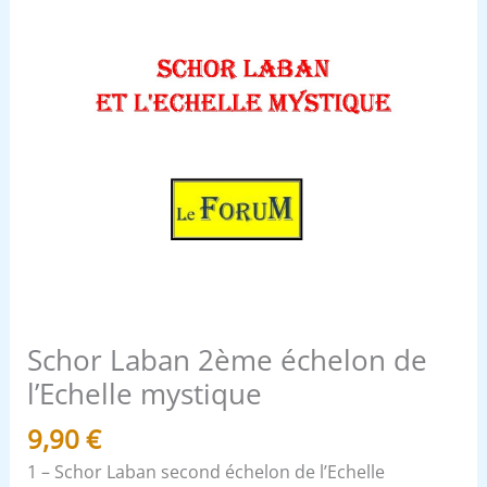
Schor Laban 2ème échelon de
l’Echelle mystique
9,90
€
1 – Schor Laban second échelon de l’Echelle