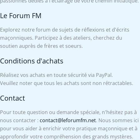
passionnés dédiés à l'éclairage de votre chemin initiatique.
Le Forum FM
Explorez notre forum de sujets de réflexions et d'écrits
maçonniques. Participez à des ateliers, cherchez du
soutien auprès de frères et soeurs.
Conditions d'achats
Réalisez vos achats en toute sécurité via PayPal.
Veuillez noter que tous les achats sont non rétractables.
Contact
Pour toute question ou demande spéciale, n'hésitez pas à
nous contacter :
contact@leforumfm.net
. Nous sommes ici
pour vous aider à enrichir votre pratique maçonnique et à
approfondir votre compréhension des grands mystères.