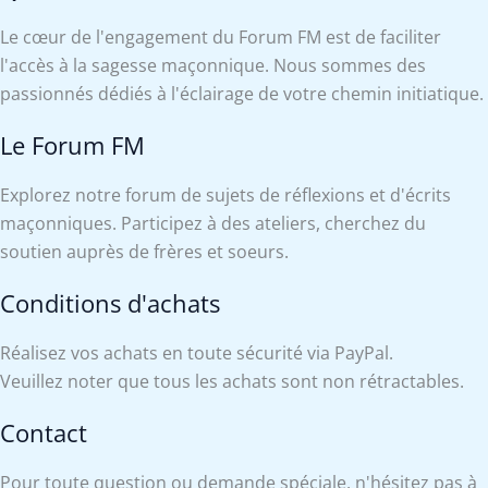
Le cœur de l'engagement du Forum FM est de faciliter
l'accès à la sagesse maçonnique. Nous sommes des
passionnés dédiés à l'éclairage de votre chemin initiatique.
Le Forum FM
Explorez notre forum de sujets de réflexions et d'écrits
maçonniques. Participez à des ateliers, cherchez du
soutien auprès de frères et soeurs.
Conditions d'achats
Réalisez vos achats en toute sécurité via PayPal.
Veuillez noter que tous les achats sont non rétractables.
Contact
Pour toute question ou demande spéciale, n'hésitez pas à