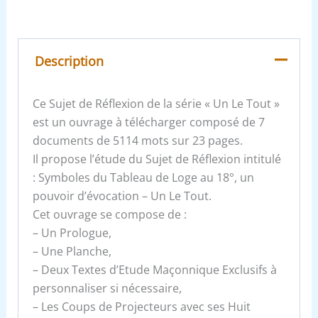
Description
Ce Sujet de Réflexion de la série « Un Le Tout »
est un ouvrage à télécharger composé de 7
documents de 5114 mots sur 23 pages.
Il propose l’étude du Sujet de Réflexion intitulé
: Symboles du Tableau de Loge au 18°, un
pouvoir d’évocation – Un Le Tout.
Cet ouvrage se compose de :
– Un Prologue,
– Une Planche,
– Deux Textes d’Etude Maçonnique Exclusifs à
personnaliser si nécessaire,
– Les Coups de Projecteurs avec ses Huit