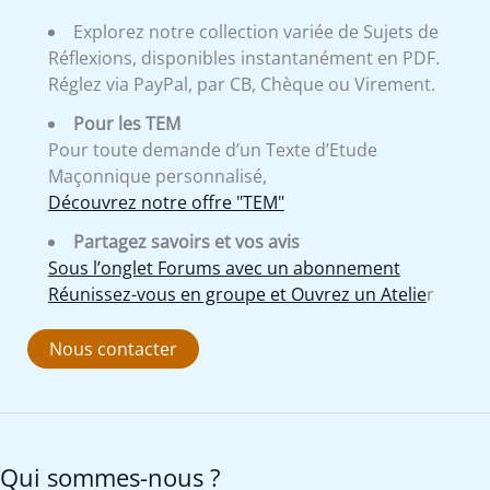
Explorez notre collection variée de Sujets de
Réflexions, disponibles instantanément en PDF.
Réglez via PayPal, par CB, Chèque ou Virement.
Pour les TEM
Pour toute demande d’un Texte d’Etude
Maçonnique personnalisé,
Découvrez notre offre "TEM"
Partagez savoirs et vos avis
Sous l’onglet Forums avec un abonnement
Réunissez-vous en groupe et Ouvrez un Atelie
r
Nous contacter
Qui sommes-nous ?