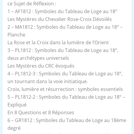
ce Sujet de Réflexion :
1 – AF1812 : Symboles du Tableau de Loge au 18°
Les Mystères du Chevalier Rose-Croix Dévoilés
2 – MA1812 : Symboles du Tableau de Loge au 18° –
Planche
La Rose et la Croix dans la lumière de l’Orient
3 – PL1812 : Symboles du Tableau de Loge au 18°,
deux archétypes universels
Les Mystères du CRC évoqués
4 – PL1812-3 : Symboles du Tableau de Loge au 18°,
un tournant dans la voie initiatique.
Croix, lumière et résurrection : symboles essentiels
5 – PL1812-2 : Symboles du Tableau de Loge au 18° –
Expliqué
En 8 Questions et 8 Réponses
6 – GR1812 : Symboles du Tableau de Loge au 18ème
degré