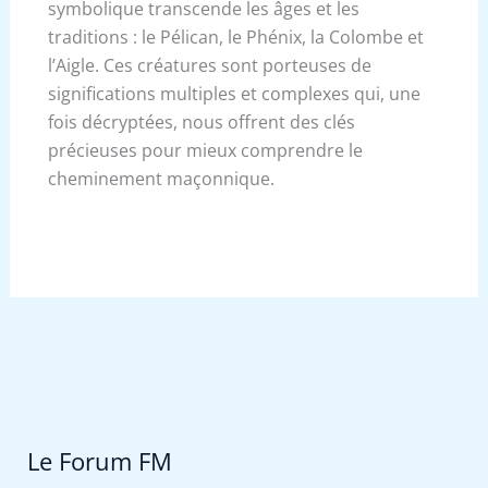
symbolique transcende les âges et les
traditions : le Pélican, le Phénix, la Colombe et
l’Aigle. Ces créatures sont porteuses de
significations multiples et complexes qui, une
fois décryptées, nous offrent des clés
précieuses pour mieux comprendre le
cheminement maçonnique.
Le Forum FM