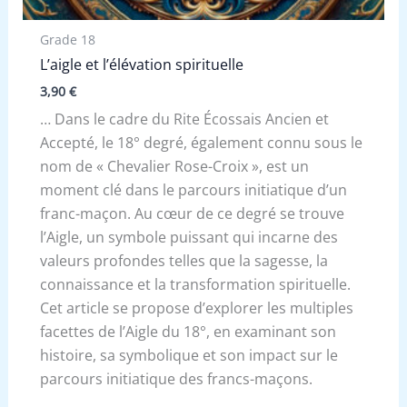
Grade 18
L’aigle et l’élévation spirituelle
3,90
€
… Dans le cadre du Rite Écossais Ancien et
Accepté, le 18° degré, également connu sous le
nom de « Chevalier Rose-Croix », est un
moment clé dans le parcours initiatique d’un
franc-maçon. Au cœur de ce degré se trouve
l’Aigle, un symbole puissant qui incarne des
valeurs profondes telles que la sagesse, la
connaissance et la transformation spirituelle.
Cet article se propose d’explorer les multiples
facettes de l’Aigle du 18°, en examinant son
histoire, sa symbolique et son impact sur le
parcours initiatique des francs-maçons.