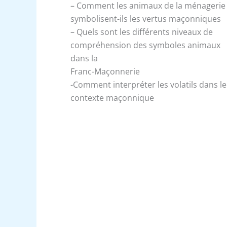
– Comment les animaux de la ménagerie
symbolisent-ils les vertus maçonniques
– Quels sont les différents niveaux de
compréhension des symboles animaux
dans la
Franc-Maçonnerie
-Comment interpréter les volatils dans le
contexte maçonnique