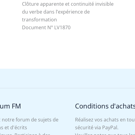
Clôture apparente et continuité invisible
du verbe dans l’expérience de
transformation
Document N° LV1870
rum FM
Conditions d'achat
 notre forum de sujets de
Réalisez vos achats en tou
s et d'écrits
sécurité via PayPal.