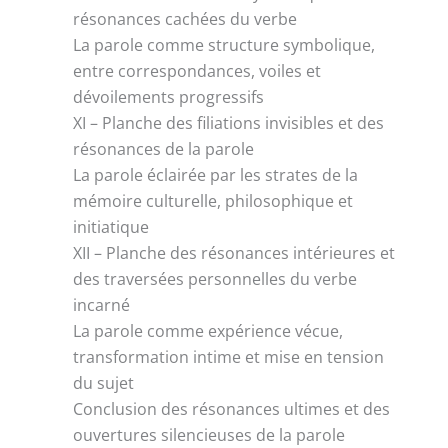
résonances cachées du verbe
La parole comme structure symbolique,
entre correspondances, voiles et
dévoilements progressifs
XI – Planche des filiations invisibles et des
résonances de la parole
La parole éclairée par les strates de la
mémoire culturelle, philosophique et
initiatique
XII – Planche des résonances intérieures et
des traversées personnelles du verbe
incarné
La parole comme expérience vécue,
transformation intime et mise en tension
du sujet
Conclusion des résonances ultimes et des
ouvertures silencieuses de la parole