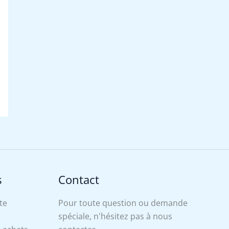
s
Contact
te
Pour toute question ou demande
spéciale, n'hésitez pas à nous