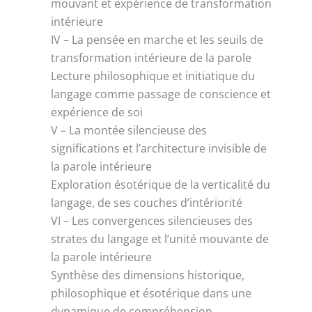
mouvant et expérience de transformation
intérieure
IV – La pensée en marche et les seuils de
transformation intérieure de la parole
Lecture philosophique et initiatique du
langage comme passage de conscience et
expérience de soi
V – La montée silencieuse des
significations et l’architecture invisible de
la parole intérieure
Exploration ésotérique de la verticalité du
langage, de ses couches d’intériorité
VI – Les convergences silencieuses des
strates du langage et l’unité mouvante de
la parole intérieure
Synthèse des dimensions historique,
philosophique et ésotérique dans une
dynamique de compréhension