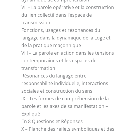
VII – La parole opérative et la construction
du lien collectif dans l’espace de
transmission
Fonctions, usages et résonances du
langage dans la dynamique de la Loge et
de la pratique maçonnique
VIII – La parole en action dans les tensions
contemporaines et les espaces de
transformation
Résonances du langage entre
responsabilité individuelle, interactions
sociales et construction du sens
IX – Les formes de compréhension de la
parole et les axes de sa manifestation –
Expliqué
En 8 Questions et Réponses
X – Planche des reflets symboliques et des