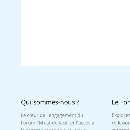
Qui sommes-nous ?
Le Fo
Le cœur de l'engagement du
Explorez
Forum FM est de faciliter l'accès à
réflexion