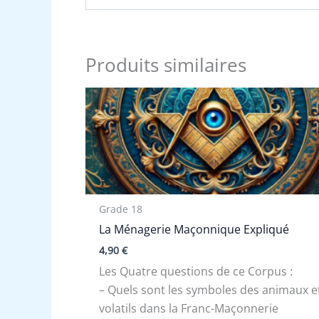
Produits similaires
Grade 18
La Ménagerie Maçonnique Expliqué
4,90
€
Les Quatre questions de ce Corpus :
– Quels sont les symboles des animaux e
volatils dans la Franc-Maçonnerie