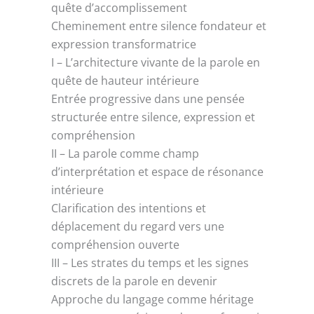
quête d’accomplissement
Cheminement entre silence fondateur et
expression transformatrice
I – L’architecture vivante de la parole en
quête de hauteur intérieure
Entrée progressive dans une pensée
structurée entre silence, expression et
compréhension
II – La parole comme champ
d’interprétation et espace de résonance
intérieure
Clarification des intentions et
déplacement du regard vers une
compréhension ouverte
III – Les strates du temps et les signes
discrets de la parole en devenir
Approche du langage comme héritage