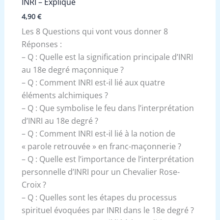
INRI – Expliqué
4,90
€
Les 8 Questions qui vont vous donner 8
Réponses :
– Q : Quelle est la signification principale d’INRI
au 18e degré maçonnique ?
– Q : Comment INRI est-il lié aux quatre
éléments alchimiques ?
– Q : Que symbolise le feu dans l’interprétation
d’INRI au 18e degré ?
– Q : Comment INRI est-il lié à la notion de
« parole retrouvée » en franc-maçonnerie ?
– Q : Quelle est l’importance de l’interprétation
personnelle d’INRI pour un Chevalier Rose-
Croix ?
– Q : Quelles sont les étapes du processus
spirituel évoquées par INRI dans le 18e degré ?