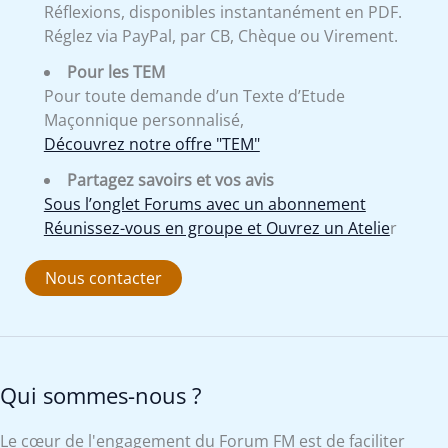
Réflexions, disponibles instantanément en PDF.
Réglez via PayPal, par CB, Chèque ou Virement.
Pour les TEM
Pour toute demande d’un Texte d’Etude
Maçonnique personnalisé,
Découvrez notre offre "TEM"
Partagez savoirs et vos avis
Sous l’onglet Forums avec un abonnement
Réunissez-vous en groupe et Ouvrez un Atelie
r
Nous contacter
Qui sommes-nous ?
Le cœur de l'engagement du Forum FM est de faciliter