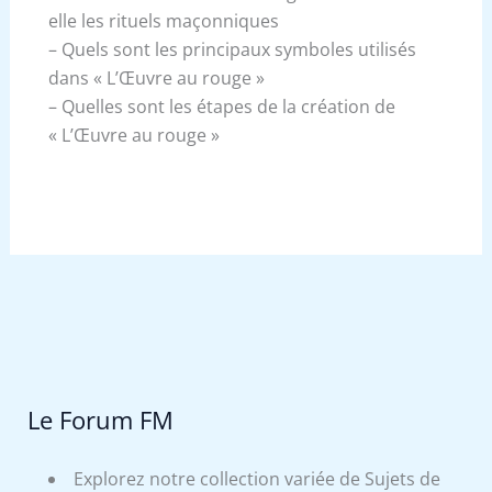
elle les rituels maçonniques
– Quels sont les principaux symboles utilisés
dans « L’Œuvre au rouge »
– Quelles sont les étapes de la création de
« L’Œuvre au rouge »
Le Forum FM
Explorez notre collection variée de Sujets de