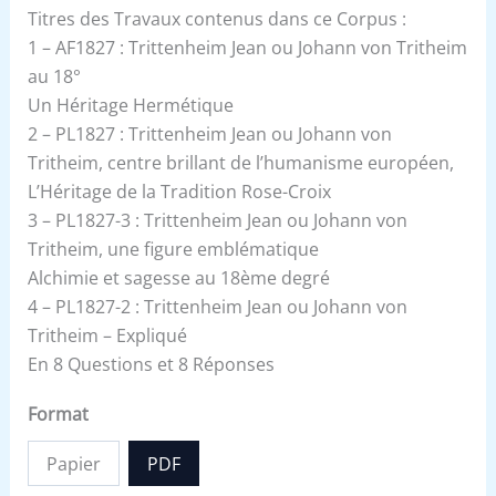
Titres des Travaux contenus dans ce Corpus :
1 – AF1827 : Trittenheim Jean ou Johann von Tritheim
au 18°
Un Héritage Hermétique
2 – PL1827 : Trittenheim Jean ou Johann von
Tritheim, centre brillant de l’humanisme européen,
L’Héritage de la Tradition Rose-Croix
3 – PL1827-3 : Trittenheim Jean ou Johann von
Tritheim, une figure emblématique
Alchimie et sagesse au 18ème degré
4 – PL1827-2 : Trittenheim Jean ou Johann von
Tritheim – Expliqué
En 8 Questions et 8 Réponses
Format
Papier
PDF