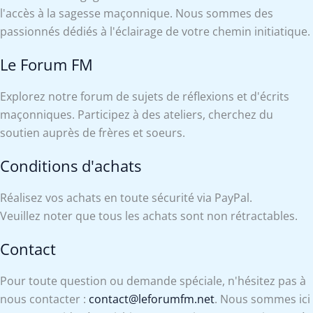
l'accès à la sagesse maçonnique. Nous sommes des
passionnés dédiés à l'éclairage de votre chemin initiatique.
Le Forum FM
Explorez notre forum de sujets de réflexions et d'écrits
maçonniques. Participez à des ateliers, cherchez du
soutien auprès de frères et soeurs.
Conditions d'achats
Réalisez vos achats en toute sécurité via PayPal.
Veuillez noter que tous les achats sont non rétractables.
Contact
Pour toute question ou demande spéciale, n'hésitez pas à
nous contacter :
contact@leforumfm.net
. Nous sommes ici