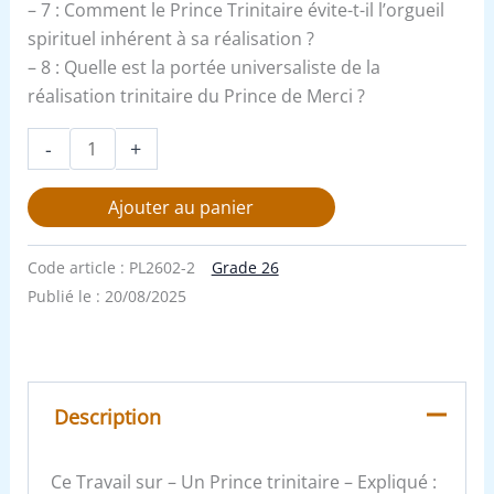
– 7 : Comment le Prince Trinitaire évite-t-il l’orgueil
spirituel inhérent à sa réalisation ?
– 8 : Quelle est la portée universaliste de la
réalisation trinitaire du Prince de Merci ?
-
+
Ajouter au panier
Code article :
PL2602-2
Grade 26
Publié le :
20/08/2025
Description
Ce Travail sur – Un Prince trinitaire – Expliqué :