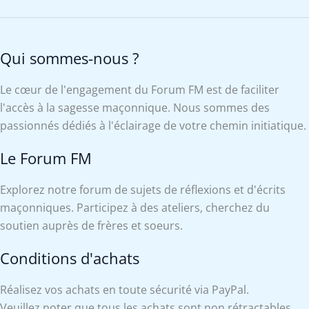
Qui sommes-nous ?
Le cœur de l'engagement du Forum FM est de faciliter
l'accès à la sagesse maçonnique. Nous sommes des
passionnés dédiés à l'éclairage de votre chemin initiatique.
Le Forum FM
Explorez notre forum de sujets de réflexions et d'écrits
maçonniques. Participez à des ateliers, cherchez du
soutien auprès de frères et soeurs.
Conditions d'achats
Réalisez vos achats en toute sécurité via PayPal.
Veuillez noter que tous les achats sont non rétractables.