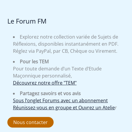
Le Forum FM
Explorez notre collection variée de Sujets de
Réflexions, disponibles instantanément en PDF.
Réglez via PayPal, par CB, Chèque ou Virement.
Pour les TEM
Pour toute demande d’un Texte d’Etude
Maçonnique personnalisé,
Découvrez notre offre "TEM"
Partagez savoirs et vos avis
Sous l’onglet Forums avec un abonnement
Réunissez-vous en groupe et Ouvrez un Atelie
r
Nous contacter