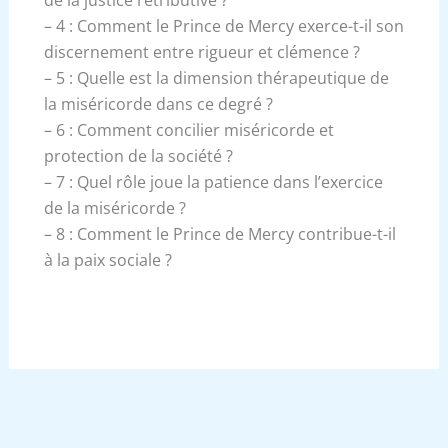
– 4 : Comment le Prince de Mercy exerce-t-il son
discernement entre rigueur et clémence ?
– 5 : Quelle est la dimension thérapeutique de
la miséricorde dans ce degré ?
– 6 : Comment concilier miséricorde et
protection de la société ?
– 7 : Quel rôle joue la patience dans l’exercice
de la miséricorde ?
– 8 : Comment le Prince de Mercy contribue-t-il
à la paix sociale ?