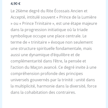
4,90
€
Le 26ème degré du Rite Écossais Ancien et
Accepté, intitulé souvent « Prince de la Lumière
» ou « Prince Trinitaire », est une étape majeure
dans la progression initiatique où la triade
symbolique occupe une place centrale. Le
terme de « trinitaire » évoque non seulement
une structure spirituelle fondamentale, mais
aussi une dynamique d’équilibre et de
complémentarité dans l’être, la pensée et
l’action du Maçon avancé. Ce degré invite à une
compréhension profonde des principes
universels gouvernés par la trinité : unité dans
la multiplicité, harmonie dans la diversité, force
dans la cohabitation des contraires.