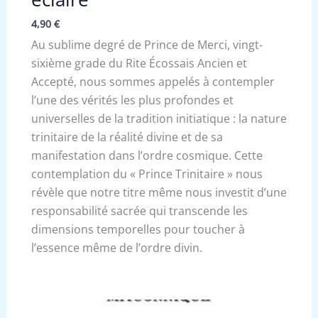
4,90
€
Au sublime degré de Prince de Merci, vingt-
sixième grade du Rite Écossais Ancien et
Accepté, nous sommes appelés à contempler
l’une des vérités les plus profondes et
universelles de la tradition initiatique : la nature
trinitaire de la réalité divine et de sa
manifestation dans l’ordre cosmique. Cette
contemplation du « Prince Trinitaire » nous
révèle que notre titre même nous investit d’une
responsabilité sacrée qui transcende les
dimensions temporelles pour toucher à
l’essence même de l’ordre divin.