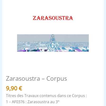
Zarasoustra – Corpus
9,90
€
Titres des Travaux contenus dans ce Corpus :
1 – AF0376 : Zarasoustra au 3°