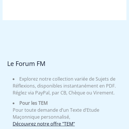
Le Forum FM
Explorez notre collection variée de Sujets de
Réflexions, disponibles instantanément en PDF.
Réglez via PayPal, par CB, Chèque ou Virement.
Pour les TEM
Pour toute demande d’un Texte d’Etude
Maçonnique personnalisé,
Découvrez notre offre "TEM"