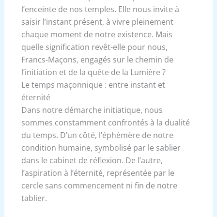
l’enceinte de nos temples. Elle nous invite à
saisir l’instant présent, à vivre pleinement
chaque moment de notre existence. Mais
quelle signification revêt-elle pour nous,
Francs-Maçons, engagés sur le chemin de
l’initiation et de la quête de la Lumière ?
Le temps maçonnique : entre instant et
éternité
Dans notre démarche initiatique, nous
sommes constamment confrontés à la dualité
du temps. D’un côté, l’éphémère de notre
condition humaine, symbolisé par le sablier
dans le cabinet de réflexion. De l’autre,
l’aspiration à l’éternité, représentée par le
cercle sans commencement ni fin de notre
tablier.