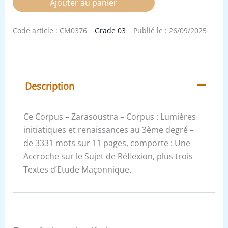
Ajouter au panier
Code article :
CM0376
Grade 03
Publié le :
26/09/2025
Description
Ce Corpus – Zarasoustra – Corpus : Lumières
initiatiques et renaissances au 3ème degré –
de 3331 mots sur 11 pages, comporte : Une
Accroche sur le Sujet de Réflexion, plus trois
Textes d’Etude Maçonnique.