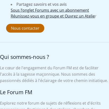
Partagez savoirs et vos avis
Sous l’onglet Forums avec un abonnement
Réunissez-vous en groupe et Ouvrez un Atelie
r
Nous contacter
Qui sommes-nous ?
Le cœur de l'engagement du Forum FM est de faciliter
l'accès à la sagesse maçonnique. Nous sommes des
passionnés dédiés à l'éclairage de votre chemin initiatique.
Le Forum FM
Explorez notre forum de sujets de réflexions et d'écrits