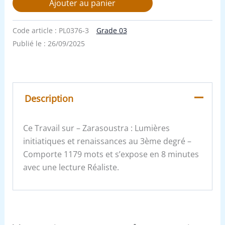
Ajouter au panier
Code article :
PL0376-3
Grade 03
Publié le :
26/09/2025
Description
Ce Travail sur – Zarasoustra : Lumières
initiatiques et renaissances au 3ème degré –
Comporte 1179 mots et s’expose en 8 minutes
avec une lecture Réaliste.