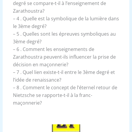
degré se compare-t-il à l’enseignement de
Zarathoustra?
– 4 . Quelle est la symbolique de la lumière dans
le 3ème degré?
– 5 . Quelles sont les épreuves symboliques au
3ème degré?
– 6 . Comment les enseignements de
Zarathoustra peuvent-ils influencer la prise de
décision en maçonnerie?
– 7 . Quel lien existe-t-il entre le 3ème degré et
l’idée de renaissance?
– 8 . Comment le concept de l’éternel retour de
Nietzsche se rapporte-t-il à la franc-
maçonnerie?