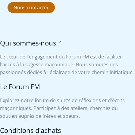
Nous contacter
Qui sommes-nous ?
Le cœur de l'engagement du Forum FM est de faciliter
l'accès à la sagesse maçonnique. Nous sommes des
passionnés dédiés à l'éclairage de votre chemin initiatique.
Le Forum FM
Explorez notre forum de sujets de réflexions et d'écrits
maçonniques. Participez à des ateliers, cherchez du
soutien auprès de frères et soeurs.
Conditions d'achats