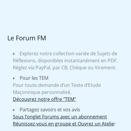
Le Forum FM
Explorez notre collection variée de Sujets de
Réflexions, disponibles instantanément en PDF.
Réglez via PayPal, par CB, Chèque ou Virement.
Pour les TEM
Pour toute demande d’un Texte d’Etude
Maçonnique personnalisé,
Découvrez notre offre "TEM"
Partagez savoirs et vos avis
Sous l’onglet Forums avec un abonnement
Réunissez-vous en groupe et Ouvrez un Atelie
r