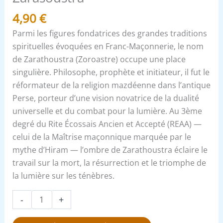
4,90
€
Parmi les figures fondatrices des grandes traditions
spirituelles évoquées en Franc-Maçonnerie, le nom
de Zarathoustra (Zoroastre) occupe une place
singulière. Philosophe, prophète et initiateur, il fut le
réformateur de la religion mazdéenne dans l’antique
Perse, porteur d’une vision novatrice de la dualité
universelle et du combat pour la lumière. Au 3ème
degré du Rite Écossais Ancien et Accepté (REAA) —
celui de la Maîtrise maçonnique marquée par le
mythe d’Hiram — l’ombre de Zarathoustra éclaire le
travail sur la mort, la résurrection et le triomphe de
la lumière sur les ténèbres.
-
+