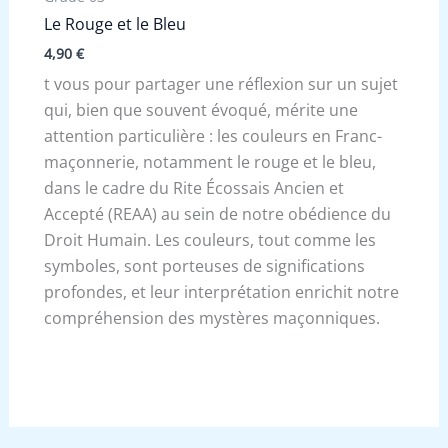
Le Rouge et le Bleu
4,90
€
t vous pour partager une réflexion sur un sujet
qui, bien que souvent évoqué, mérite une
attention particulière : les couleurs en Franc-
maçonnerie, notamment le rouge et le bleu,
dans le cadre du Rite Écossais Ancien et
Accepté (REAA) au sein de notre obédience du
Droit Humain. Les couleurs, tout comme les
symboles, sont porteuses de significations
profondes, et leur interprétation enrichit notre
compréhension des mystères maçonniques.