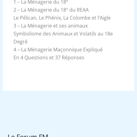
1 – La Ménagerie du 18°
2 – La Ménagerie du 18° du REAA
Le Pélican, Le Phénix, La Colombe et l’Aigle
3 – La Ménagerie et ses animaux
Symbolisme des Animaux et Volatils au 18e
Degré
4 – La Ménagerie Maçonnique Expliqué
En 4 Questions et 37 Réponses
Le Forum FM