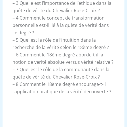
– 3 Quelle est l’importance de l’éthique dans la
quête de vérité du Chevalier Rose-Croix ?
– 4 Comment le concept de transformation
personnelle est-il lié à la quête de vérité dans
ce degré ?
– 5 Quel est le rôle de l’intuition dans la
recherche de la vérité selon le 18ème degré ?
– 6 Comment le 18ème degré aborde-t-il la
notion de vérité absolue versus vérité relative ?
– 7 Quel est le rôle de la communauté dans la
quête de vérité du Chevalier Rose-Croix ?
– 8 Comment le 18ème degré encourage-t-il
l’application pratique de la vérité découverte ?