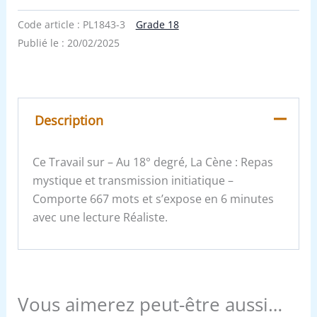
Code article :
PL1843-3
Grade 18
Publié le :
20/02/2025
Description
Ce Travail sur – Au 18° degré, La Cène : Repas
mystique et transmission initiatique –
Comporte 667 mots et s’expose en 6 minutes
avec une lecture Réaliste.
Vous aimerez peut-être aussi…