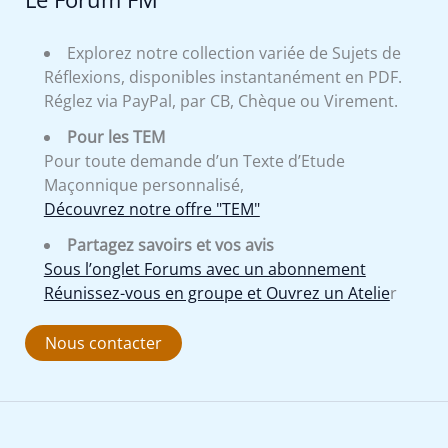
Explorez notre collection variée de Sujets de
Réflexions, disponibles instantanément en PDF.
Réglez via PayPal, par CB, Chèque ou Virement.
Pour les TEM
Pour toute demande d’un Texte d’Etude
Maçonnique personnalisé,
Découvrez notre offre "TEM"
Partagez savoirs et vos avis
Sous l’onglet Forums avec un abonnement
Réunissez-vous en groupe et Ouvrez un Atelie
r
Nous contacter