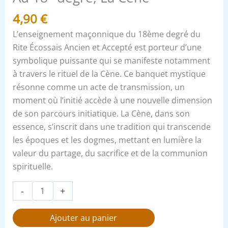
4,90
€
L’enseignement maçonnique du 18ème degré du
Rite Écossais Ancien et Accepté est porteur d’une
symbolique puissante qui se manifeste notamment
à travers le rituel de la Cène. Ce banquet mystique
résonne comme un acte de transmission, un
moment où l’initié accède à une nouvelle dimension
de son parcours initiatique. La Cène, dans son
essence, s’inscrit dans une tradition qui transcende
les époques et les dogmes, mettant en lumière la
valeur du partage, du sacrifice et de la communion
spirituelle.
-
+
Ajouter au panier