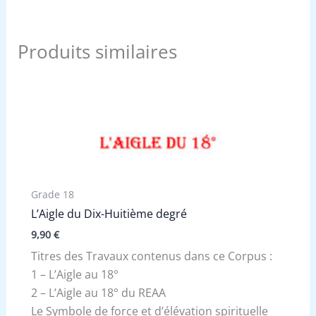
Produits similaires
Grade 18
L’Aigle du Dix-Huitième degré
9,90
€
Titres des Travaux contenus dans ce Corpus :
1 – L’Aigle au 18°
2 – L’Aigle au 18° du REAA
Le Symbole de force et d’élévation spirituelle