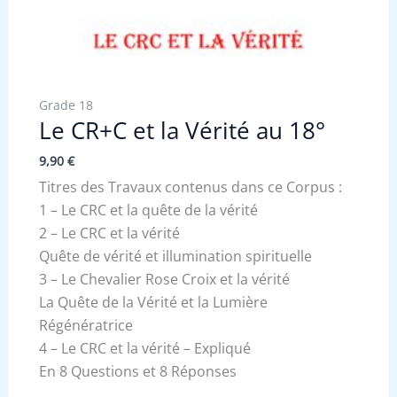
Grade 18
Le CR+C et la Vérité au 18°
9,90
€
Titres des Travaux contenus dans ce Corpus :
1 – Le CRC et la quête de la vérité
2 – Le CRC et la vérité
Quête de vérité et illumination spirituelle
3 – Le Chevalier Rose Croix et la vérité
La Quête de la Vérité et la Lumière
Régénératrice
4 – Le CRC et la vérité – Expliqué
En 8 Questions et 8 Réponses