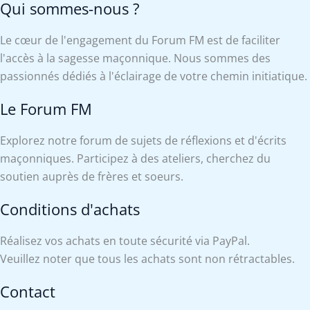
Qui sommes-nous ?
Le cœur de l'engagement du Forum FM est de faciliter
l'accès à la sagesse maçonnique. Nous sommes des
passionnés dédiés à l'éclairage de votre chemin initiatique.
Le Forum FM
Explorez notre forum de sujets de réflexions et d'écrits
maçonniques. Participez à des ateliers, cherchez du
soutien auprès de frères et soeurs.
Conditions d'achats
Réalisez vos achats en toute sécurité via PayPal.
Veuillez noter que tous les achats sont non rétractables.
Contact