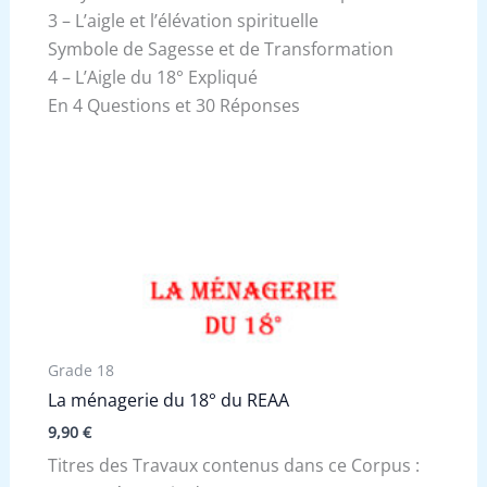
3 – L’aigle et l’élévation spirituelle
Symbole de Sagesse et de Transformation
4 – L’Aigle du 18° Expliqué
En 4 Questions et 30 Réponses
Grade 18
La ménagerie du 18° du REAA
9,90
€
Titres des Travaux contenus dans ce Corpus :