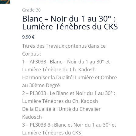
Grade 30
Blanc – Noir du 1 au 30° :
Lumière Ténèbres du CKS
9,90
€
Titres des Travaux contenus dans ce
)
Corpus :
1 – AF3033 : Blanc – Noir du 1 au 30° et
Lumière Ténèbre du Ch. Kadosh
Harmoniser la Dualité: Lumière et Ombre
au 30ème Degré
2 – PL3033 : Le Blanc et Noir du 1 au 30° :
Lumière Ténèbres du Ch. Kadosh
De la Dualité à l’Unité du Chevalier
Kadosch
3 – PL3033-3 : Blanc et Noir du 1 au 30° et
Lumière Ténèbres du CKS