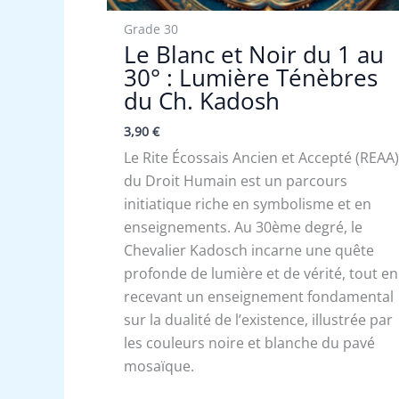
Grade 30
Le Blanc et Noir du 1 au
30° : Lumière Ténèbres
du Ch. Kadosh
3,90
€
Le Rite Écossais Ancien et Accepté (REAA
du Droit Humain est un parcours
initiatique riche en symbolisme et en
enseignements. Au 30ème degré, le
Chevalier Kadosch incarne une quête
profonde de lumière et de vérité, tout en
recevant un enseignement fondamental
sur la dualité de l’existence, illustrée par
les couleurs noire et blanche du pavé
mosaïque.