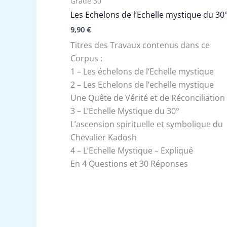
Grade 30
Les Echelons de l’Echelle mystique du 30
9,90
€
Titres des Travaux contenus dans ce
Corpus :
1 – Les échelons de l’Echelle mystique
2 – Les Echelons de l’echelle mystique
Une Quête de Vérité et de Réconciliation
3 – L’Echelle Mystique du 30°
L’ascension spirituelle et symbolique du
Chevalier Kadosh
4 – L’Echelle Mystique – Expliqué
En 4 Questions et 30 Réponses