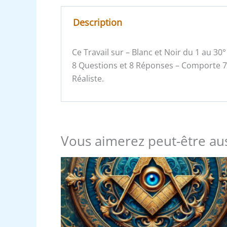
Description
Ce Travail sur – Blanc et Noir du 1 au 3
8 Questions et 8 Réponses – Comporte 7
Réaliste.
Vous aimerez peut-être au