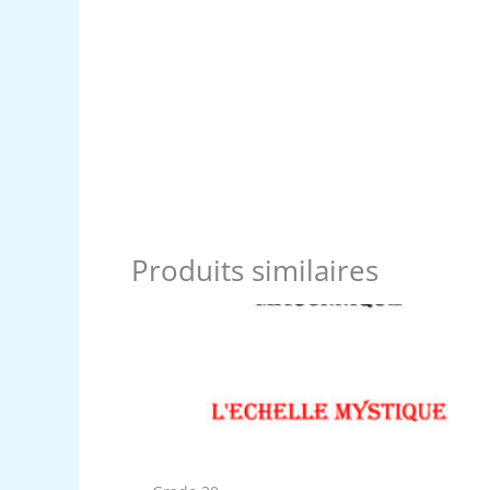
Produits similaires