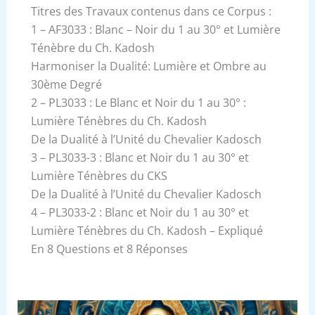
Titres des Travaux contenus dans ce Corpus :
1 – AF3033 : Blanc – Noir du 1 au 30° et Lumière
Ténèbre du Ch. Kadosh
Harmoniser la Dualité: Lumière et Ombre au
30ème Degré
2 – PL3033 : Le Blanc et Noir du 1 au 30° :
Lumière Ténèbres du Ch. Kadosh
De la Dualité à l’Unité du Chevalier Kadosch
3 – PL3033-3 : Blanc et Noir du 1 au 30° et
Lumière Ténèbres du CKS
De la Dualité à l’Unité du Chevalier Kadosch
4 – PL3033-2 : Blanc et Noir du 1 au 30° et
Lumière Ténèbres du Ch. Kadosh – Expliqué
En 8 Questions et 8 Réponses