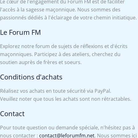
Le cœur de l'engagement du Forum FM est de faciliter
l'accès à la sagesse maçonnique. Nous sommes des
passionnés dédiés à l'éclairage de votre chemin initiatique.
Le Forum FM
Explorez notre forum de sujets de réflexions et d'écrits
maçonniques. Participez à des ateliers, cherchez du
soutien auprès de frères et soeurs.
Conditions d'achats
Réalisez vos achats en toute sécurité via PayPal.
Veuillez noter que tous les achats sont non rétractables.
Contact
Pour toute question ou demande spéciale, n'hésitez pas à
nous contacter :
contact@leforumfm.net
. Nous sommes ici