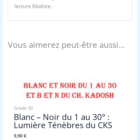
lecture Réaliste.
Vous aimerez peut-être aussi…
Grade 30
Blanc – Noir du 1 au 30° :
Lumière Ténèbres du CKS
9,90
€