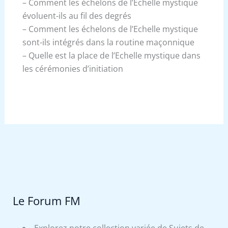
– Comment les échelons de l’Echelle mystique
évoluent-ils au fil des degrés
– Comment les échelons de l’Echelle mystique
sont-ils intégrés dans la routine maçonnique
– Quelle est la place de l’Echelle mystique dans
les cérémonies d’initiation
Le Forum FM