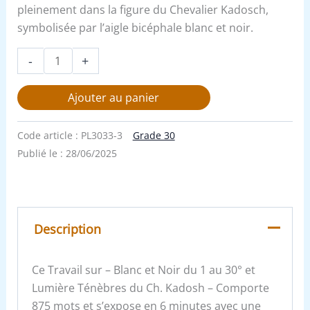
pleinement dans la figure du Chevalier Kadosch,
symbolisée par l’aigle bicéphale blanc et noir.
-
+
Ajouter au panier
Code article :
PL3033-3
Grade 30
Publié le :
28/06/2025
Description
Ce Travail sur – Blanc et Noir du 1 au 30° et
Lumière Ténèbres du Ch. Kadosh – Comporte
875 mots et s’expose en 6 minutes avec une