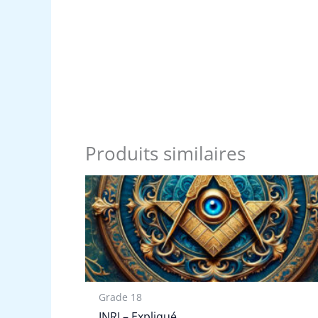
Produits similaires
Grade 18
INRI – Expliqué