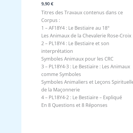
9,90
€
Titres des Travaux contenus dans ce
Corpus :
1 – AF18Y4 : Le Bestiaire au 18°
Les Animaux de la Chevalerie Rose-Croix
2 – PL18Y4 : Le Bestiaire et son
interprétation
Symboles Animaux pour les CRC
3 – PL18Y4-3 : Le Bestiaire : Les Animaux
comme Symboles
Symboles Animaliers et Leçons Spirituell
de la Maçonnerie
4 – PL18Y4-2 : Le Bestiaire – Expliqué
En 8 Questions et 8 Réponses