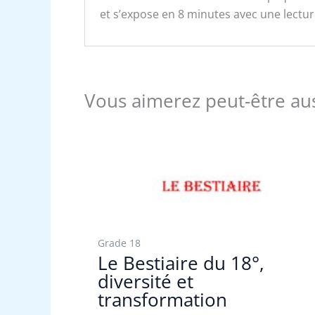
et s’expose en 8 minutes avec une lectur
Vous aimerez peut-être au
Grade 18
Le Bestiaire du 18°,
diversité et
transformation