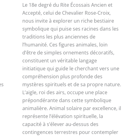
Le 18e degré du Rite Écossais Ancien et
Accepté, celui de Chevalier Rose-Croix,
nous invite à explorer un riche bestiaire
symbolique qui puise ses racines dans les
traditions les plus anciennes de
l’humanité. Ces figures animales, loin
d’être de simples ornements décoratifs,
constituent un véritable langage
initiatique qui guide le cherchant vers une
compréhension plus profonde des
es
mystères spirituels et de sa propre nature.
L’aigle, roi des airs, occupe une place
prépondérante dans cette symbolique
animalière. Animal solaire par excellence, il
représente l’élévation spirituelle, la
capacité à s’élever au-dessus des
contingences terrestres pour contempler