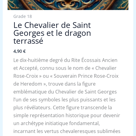
Grade 18
Le Chevalier de Saint
Georges et le dragon
terrassé
4,90
€
Le dix-huitième degré du Rite Écossais Ancien
et Accepté, connu sous le nom de « Chevalier
Rose-Croix » ou « Souverain Prince Rose-Croix
de Heredom », trouve dans la figure
emblématique du Chevalier de Saint Georges
l’un de ses symboles les plus puissants et les
plus révélateurs. Cette figure transcende la
simple représentation historique pour devenir
un archétype initiatique fondamental,
incarnant les vertus chevaleresques sublimées