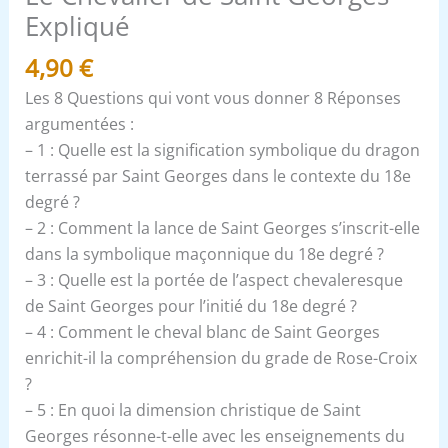
Expliqué
4,90
€
Les 8 Questions qui vont vous donner 8 Réponses
argumentées :
– 1 : Quelle est la signification symbolique du dragon
terrassé par Saint Georges dans le contexte du 18e
degré ?
– 2 : Comment la lance de Saint Georges s’inscrit-elle
dans la symbolique maçonnique du 18e degré ?
– 3 : Quelle est la portée de l’aspect chevaleresque
de Saint Georges pour l’initié du 18e degré ?
– 4 : Comment le cheval blanc de Saint Georges
enrichit-il la compréhension du grade de Rose-Croix
?
– 5 : En quoi la dimension christique de Saint
Georges résonne-t-elle avec les enseignements du