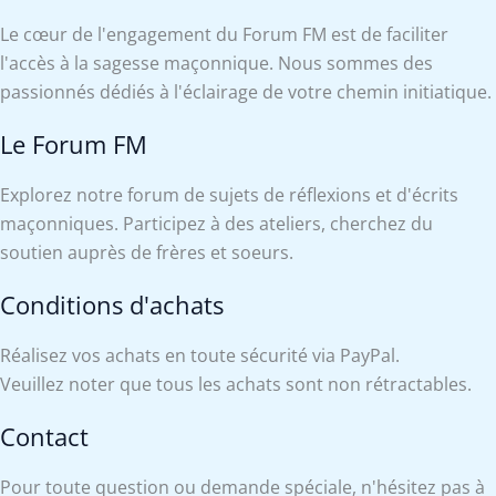
Le cœur de l'engagement du Forum FM est de faciliter
l'accès à la sagesse maçonnique. Nous sommes des
passionnés dédiés à l'éclairage de votre chemin initiatique.
Le Forum FM
Explorez notre forum de sujets de réflexions et d'écrits
maçonniques. Participez à des ateliers, cherchez du
soutien auprès de frères et soeurs.
Conditions d'achats
Réalisez vos achats en toute sécurité via PayPal.
Veuillez noter que tous les achats sont non rétractables.
Contact
Pour toute question ou demande spéciale, n'hésitez pas à