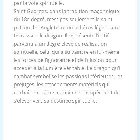
par la voie spirituelle.
Saint Georges, dans la tradition maçonnique
du 18e degré, n’est pas seulement le saint
patron de l’Angleterre ou le héros légendaire
terrassant le dragon. Il représente l’initié
parvenu à un degré élevé de réalisation
spirituelle, celui qui a su vaincre en lui-même
les forces de l’ignorance et de l’illusion pour
accéder à la Lumière véritable. Le dragon qu’il
combat symbolise les passions inférieures, les
préjugés, les attachements matériels qui
enchaînent l’âme humaine et l’empêchent de
s’élever vers sa destinée spirituelle.