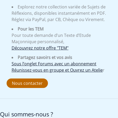
Explorez notre collection variée de Sujets de
Réflexions, disponibles instantanément en PDF.
Réglez via PayPal, par CB, Chèque ou Virement.
Pour les TEM
Pour toute demande d’un Texte d’Etude
Maçonnique personnalisé,
Découvrez notre offre "TEM"
Partagez savoirs et vos avis
Sous l’onglet Forums avec un abonnement
Réunissez-vous en groupe et Ouvrez un Atelie
r
Nous contacter
Qui sommes-nous ?