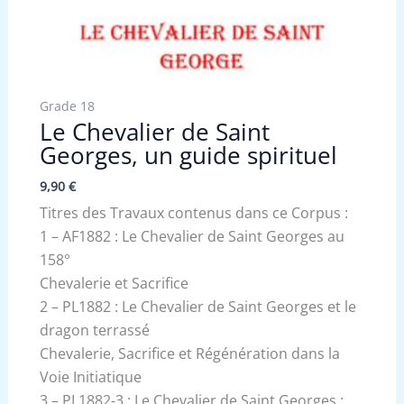
Grade 18
Le Chevalier de Saint
Georges, un guide spirituel
9,90
€
Titres des Travaux contenus dans ce Corpus :
1 – AF1882 : Le Chevalier de Saint Georges au
158°
Chevalerie et Sacrifice
2 – PL1882 : Le Chevalier de Saint Georges et le
dragon terrassé
Chevalerie, Sacrifice et Régénération dans la
Voie Initiatique
3 – PL1882-3 : Le Chevalier de Saint Georges :