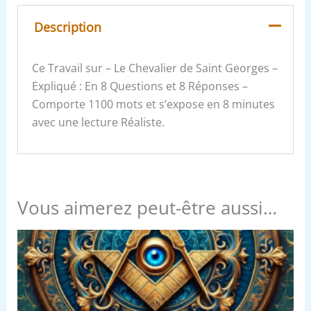
Description
Ce Travail sur – Le Chevalier de Saint Georges –
Expliqué : En 8 Questions et 8 Réponses –
Comporte 1100 mots et s’expose en 8 minutes
avec une lecture Réaliste.
Vous aimerez peut-être aussi…