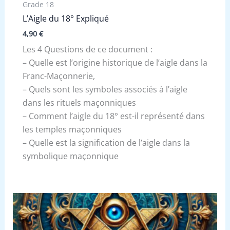
Grade 18
L’Aigle du 18° Expliqué
4,90
€
Les 4 Questions de ce document :
– Quelle est l’origine historique de l’aigle dans la
Franc-Maçonnerie,
– Quels sont les symboles associés à l’aigle
dans les rituels maçonniques
– Comment l’aigle du 18° est-il représenté dans
les temples maçonniques
– Quelle est la signification de l’aigle dans la
symbolique maçonnique