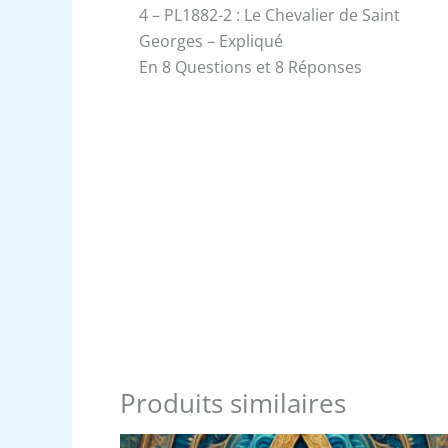
4 – PL1882-2 : Le Chevalier de Saint
Georges – Expliqué
En 8 Questions et 8 Réponses
Produits similaires