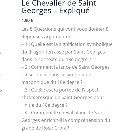
Le Chevalier de Saint
Georges – Expliqué
4,90
€
Les 8 Questions qui vont vous donner 8
Réponses argumentées :
– 1 : Quelle est la signification symbolique
s
du dragon terrassé par Saint Georges
dans le contexte du 18e degré ?
– 2 : Comment la lance de Saint Georges
s
s’inscrit-elle dans la symbolique
maçonnique du 18e degré ?
s
– 3 : Quelle est la portée de l’aspect
chevaleresque de Saint Georges pour
l’initié du 18e degré ?
– 4 : Comment le cheval blanc de Saint
Georges enrichit-il la compréhension du
grade de Rose-Croix ?