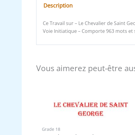
Description
Ce Travail sur – Le Chevalier de Saint Ge
Voie Initiatique – Comporte 963 mots et 
Vous aimerez peut-être au
Grade 18