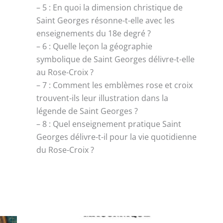
– 5 : En quoi la dimension christique de
Saint Georges résonne-t-elle avec les
enseignements du 18e degré ?
– 6 : Quelle leçon la géographie
symbolique de Saint Georges délivre-t-elle
au Rose-Croix ?
– 7 : Comment les emblèmes rose et croix
trouvent-ils leur illustration dans la
légende de Saint Georges ?
– 8 : Quel enseignement pratique Saint
Georges délivre-t-il pour la vie quotidienne
du Rose-Croix ?