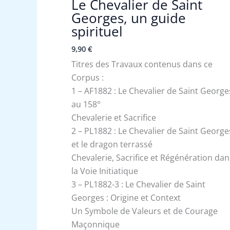
Le Chevalier de Saint
Georges, un guide
spirituel
9,90
€
Titres des Travaux contenus dans ce
Corpus :
1 – AF1882 : Le Chevalier de Saint George
au 158°
Chevalerie et Sacrifice
2 – PL1882 : Le Chevalier de Saint George
et le dragon terrassé
Chevalerie, Sacrifice et Régénération dan
la Voie Initiatique
3 – PL1882-3 : Le Chevalier de Saint
Georges : Origine et Context
Un Symbole de Valeurs et de Courage
Maçonnique