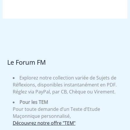
Le Forum FM
Explorez notre collection variée de Sujets de
Réflexions, disponibles instantanément en PDF.
Réglez via PayPal, par CB, Chèque ou Virement.
Pour les TEM
Pour toute demande d’un Texte d’Etude
Maçonnique personnalisé,
Découvrez notre offre "TEM"