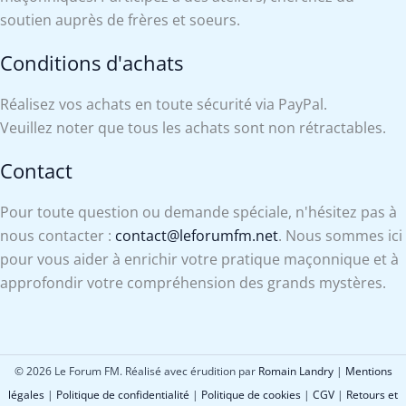
soutien auprès de frères et soeurs.
Conditions d'achats
Réalisez vos achats en toute sécurité via PayPal.
Veuillez noter que tous les achats sont non rétractables.
Contact
Pour toute question ou demande spéciale, n'hésitez pas à
nous contacter :
contact@leforumfm.net
. Nous sommes ici
pour vous aider à enrichir votre pratique maçonnique et à
approfondir votre compréhension des grands mystères.
© 2026 Le Forum FM. Réalisé avec érudition par
Romain Landry
|
Mentions
légales
|
Politique de confidentialité
|
Politique de cookies
|
CGV
|
Retours et