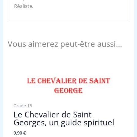
Réaliste.
Vous aimerez peut-être aussi…
Grade 18
Le Chevalier de Saint
Georges, un guide spirituel
9,90
€