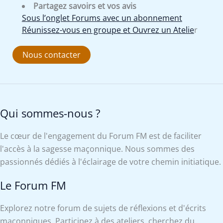
Partagez savoirs et vos avis
Sous l’onglet Forums avec un abonnement
Réunissez-vous en groupe et Ouvrez un Atelie
r
Nous contacter
Qui sommes-nous ?
Le cœur de l'engagement du Forum FM est de faciliter
l'accès à la sagesse maçonnique. Nous sommes des
passionnés dédiés à l'éclairage de votre chemin initiatique.
Le Forum FM
Explorez notre forum de sujets de réflexions et d'écrits
maçonniques. Participez à des ateliers, cherchez du