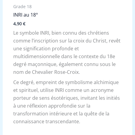
Grade 18
INRI au 18°
4,90
€
Le symbole INRI, bien connu des chrétiens
comme l’inscription sur la croix du Christ, revêt
une signification profonde et
multidimensionnelle dans le contexte du 18e
degré maçonnique, également connu sous le
nom de Chevalier Rose-Croix.
Ce degré, empreint de symbolisme alchimique
et spirituel, utilise INRI comme un acronyme
porteur de sens ésotériques, invitant les initiés
à une réflexion approfondie sur la
transformation intérieure et la quête de la
connaissance transcendante.