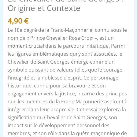
Origine et Contexte
4,90
€
Le 18e degré de la Franc-Maçonnerie, connu sous le
nom de « Prince Chevalier Rose Croix », est un
moment crucial dans le parcours initiatique. Parmi
les figures emblématiques qui y sont associées, le
Chevalier de Saint Georges émerge comme un
symbole puissant de valeurs telles que le courage,
l’intégrité et la noblesse d’esprit. Ce personnage
historique, connu pour sa bravoure et son
engagement envers la justice, incarne des principes
que les membres de la Franc-Maçonnerie aspirent à
intégrer dans leur propre vie. Cet essai explorera la
signification du Chevalier de Saint Georges, son
impact sur le développement personnel des
membres, et son rôle dans la quête maçonnique de