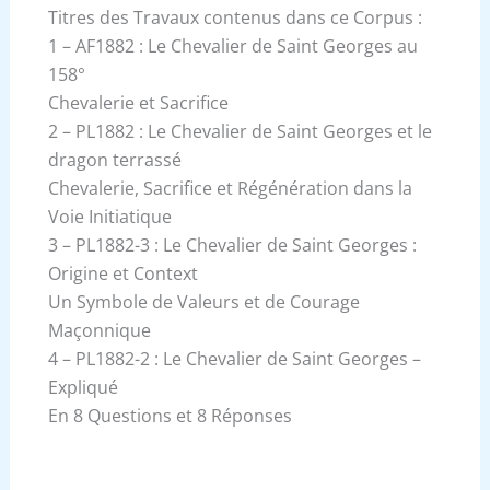
Titres des Travaux contenus dans ce Corpus :
1 – AF1882 : Le Chevalier de Saint Georges au
158°
Chevalerie et Sacrifice
2 – PL1882 : Le Chevalier de Saint Georges et le
dragon terrassé
Chevalerie, Sacrifice et Régénération dans la
Voie Initiatique
3 – PL1882-3 : Le Chevalier de Saint Georges :
Origine et Context
Un Symbole de Valeurs et de Courage
Maçonnique
4 – PL1882-2 : Le Chevalier de Saint Georges –
Expliqué
En 8 Questions et 8 Réponses