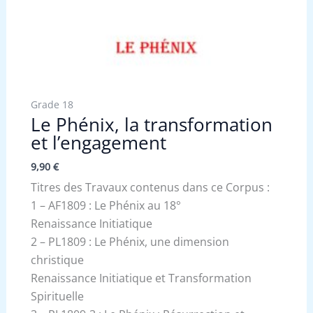
Grade 18
Le Phénix, la transformation
et l’engagement
9,90
€
Titres des Travaux contenus dans ce Corpus :
1 – AF1809 : Le Phénix au 18°
Renaissance Initiatique
2 – PL1809 : Le Phénix, une dimension
christique
Renaissance Initiatique et Transformation
Spirituelle