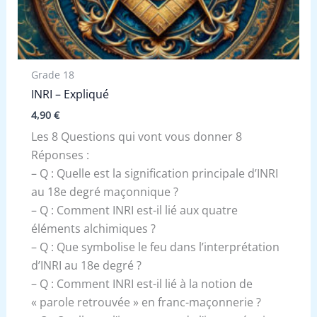
Grade 18
INRI – Expliqué
4,90
€
Les 8 Questions qui vont vous donner 8
Réponses :
– Q : Quelle est la signification principale d’INRI
au 18e degré maçonnique ?
– Q : Comment INRI est-il lié aux quatre
éléments alchimiques ?
– Q : Que symbolise le feu dans l’interprétation
d’INRI au 18e degré ?
– Q : Comment INRI est-il lié à la notion de
« parole retrouvée » en franc-maçonnerie ?