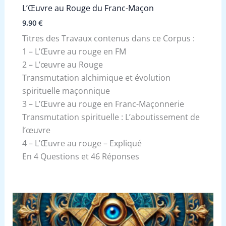
L’Œuvre au Rouge du Franc-Maçon
9,90
€
Titres des Travaux contenus dans ce Corpus :
1 – L’Œuvre au rouge en FM
2 – L’œuvre au Rouge
Transmutation alchimique et évolution
spirituelle maçonnique
3 – L’Œuvre au rouge en Franc-Maçonnerie
Transmutation spirituelle : L’aboutissement de
l’œuvre
4 – L’Œuvre au rouge – Expliqué
En 4 Questions et 46 Réponses