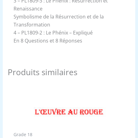
3 – PL1809-3 : Le Phénix : Résurrection et
Renaissance
Symbolisme de la Résurrection et de la
Transformation
4 – PL1809-2 : Le Phénix – Expliqué
En 8 Questions et 8 Réponses
Produits similaires
Grade 18