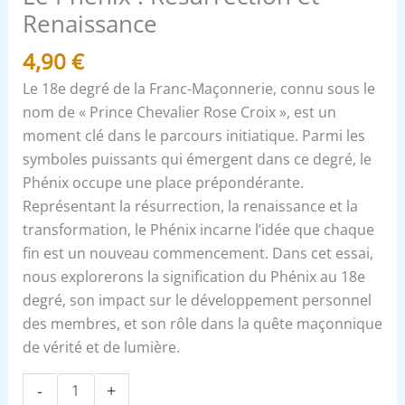
Renaissance
4,90
€
Le 18e degré de la Franc-Maçonnerie, connu sous le
nom de « Prince Chevalier Rose Croix », est un
moment clé dans le parcours initiatique. Parmi les
symboles puissants qui émergent dans ce degré, le
Phénix occupe une place prépondérante.
Représentant la résurrection, la renaissance et la
transformation, le Phénix incarne l’idée que chaque
fin est un nouveau commencement. Dans cet essai,
nous explorerons la signification du Phénix au 18e
degré, son impact sur le développement personnel
des membres, et son rôle dans la quête maçonnique
de vérité et de lumière.
-
+