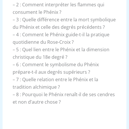
– 2 : Comment interpréter les flammes qui
consument le Phénix ?
– 3 : Quelle différence entre la mort symbolique
du Phénix et celle des degrés précédents ?
– 4 : Comment le Phénix guide-t-il la pratique
quotidienne du Rose-Croix ?
– 5 : Quel lien entre le Phénix et la dimension
christique du 18e degré ?
– 6 : Comment le symbolisme du Phénix
prépare-t-il aux degrés supérieurs ?
– 7 : Quelle relation entre le Phénix et la
tradition alchimique ?
– 8 : Pourquoi le Phénix renaît-il de ses cendres
et non d’autre chose ?