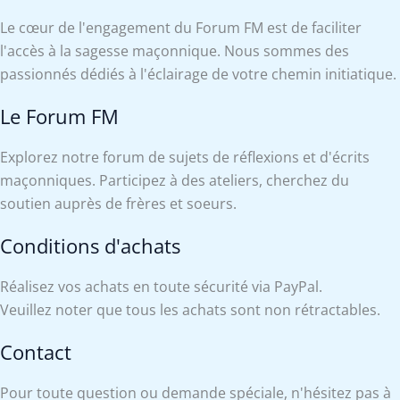
Le cœur de l'engagement du Forum FM est de faciliter
l'accès à la sagesse maçonnique. Nous sommes des
passionnés dédiés à l'éclairage de votre chemin initiatique.
Le Forum FM
Explorez notre forum de sujets de réflexions et d'écrits
maçonniques. Participez à des ateliers, cherchez du
soutien auprès de frères et soeurs.
Conditions d'achats
Réalisez vos achats en toute sécurité via PayPal.
Veuillez noter que tous les achats sont non rétractables.
Contact
Pour toute question ou demande spéciale, n'hésitez pas à