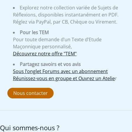
Explorez notre collection variée de Sujets de
Réflexions, disponibles instantanément en PDF.
Réglez via PayPal, par CB, Chèque ou Virement.
Pour les TEM
Pour toute demande d’un Texte d’Etude
Maçonnique personnalisé,
Découvrez notre offre "TEM"
Partagez savoirs et vos avis
Sous l’onglet Forums avec un abonnement
Réunissez-vous en groupe et Ouvrez un Atelie
r
Nous contacter
Qui sommes-nous ?