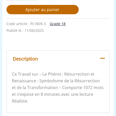
Ajouter au panier
Code article :
PL1809-3
Grade 18
Publié le :
11/06/2025
Description
Ce Travail sur – Le Phénix : Résurrection et
Renaissance : Symbolisme de la Résurrection
et de la Transformation – Comporte 1072 mots
et s’expose en 8 minutes avec une lecture
Réaliste.