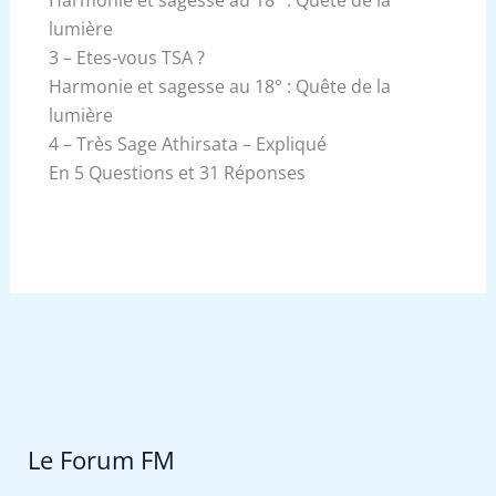
lumière
3 – Etes-vous TSA ?
Harmonie et sagesse au 18° : Quête de la
lumière
4 – Très Sage Athirsata – Expliqué
En 5 Questions et 31 Réponses
Le Forum FM