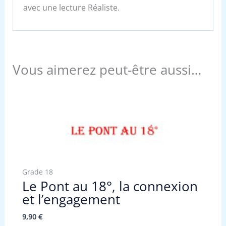
avec une lecture Réaliste.
Vous aimerez peut-être aussi…
Grade 18
Le Pont au 18°, la connexion
et l’engagement
9,90
€