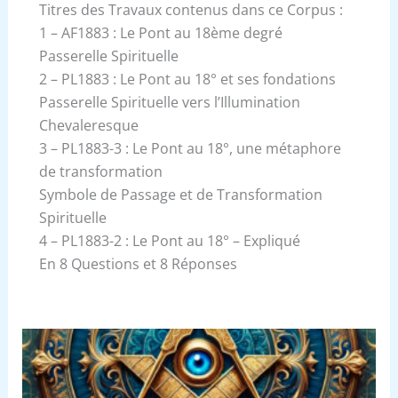
Titres des Travaux contenus dans ce Corpus :
1 – AF1883 : Le Pont au 18ème degré
Passerelle Spirituelle
2 – PL1883 : Le Pont au 18° et ses fondations
Passerelle Spirituelle vers l’Illumination
Chevaleresque
3 – PL1883-3 : Le Pont au 18°, une métaphore
de transformation
Symbole de Passage et de Transformation
Spirituelle
4 – PL1883-2 : Le Pont au 18° – Expliqué
En 8 Questions et 8 Réponses