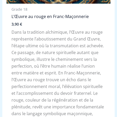
Grade 18
L’Œuvre au rouge en Franc-Maçonnerie
3,90
€
Dans la tradition alchimique, l’Œuvre au rouge
représente l’aboutissement du Grand Œuvre,
l’étape ultime où la transmutation est achevée.
Ce passage, de nature spirituelle autant que
symbolique, illustre le cheminement vers la
perfection, où l’être humain réalise l’union
entre matière et esprit. En Franc-Maçonnerie,
l’Œuvre au rouge trouve un écho dans le
perfectionnement moral, l’élévation spirituelle
et l’accomplissement du devoir fraternel. Le
rouge, couleur de la régénération et de la
plénitude, revêt une importance fondamentale
dans le langage symbolique maçonnique,