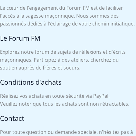
Le cœur de l'engagement du Forum FM est de faciliter
l'accès à la sagesse maçonnique. Nous sommes des
passionnés dédiés à l'éclairage de votre chemin initiatique.
Le Forum FM
Explorez notre forum de sujets de réflexions et d'écrits
maçonniques. Participez à des ateliers, cherchez du
soutien auprès de frères et soeurs.
Conditions d'achats
Réalisez vos achats en toute sécurité via PayPal.
Veuillez noter que tous les achats sont non rétractables.
Contact
Pour toute question ou demande spéciale, n'hésitez pas à