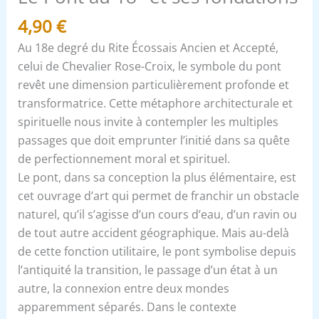
4,90
€
Au 18e degré du Rite Écossais Ancien et Accepté,
celui de Chevalier Rose-Croix, le symbole du pont
revêt une dimension particulièrement profonde et
transformatrice. Cette métaphore architecturale et
spirituelle nous invite à contempler les multiples
passages que doit emprunter l’initié dans sa quête
de perfectionnement moral et spirituel.
Le pont, dans sa conception la plus élémentaire, est
cet ouvrage d’art qui permet de franchir un obstacle
naturel, qu’il s’agisse d’un cours d’eau, d’un ravin ou
de tout autre accident géographique. Mais au-delà
de cette fonction utilitaire, le pont symbolise depuis
l’antiquité la transition, le passage d’un état à un
autre, la connexion entre deux mondes
apparemment séparés. Dans le contexte