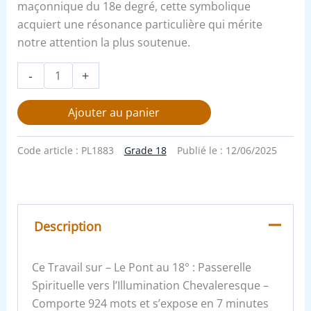
maçonnique du 18e degré, cette symbolique
acquiert une résonance particulière qui mérite
notre attention la plus soutenue.
-
+
Ajouter au panier
Code article :
PL1883
Grade 18
Publié le :
12/06/2025
Description
Ce Travail sur – Le Pont au 18° : Passerelle
Spirituelle vers l’Illumination Chevaleresque –
Comporte 924 mots et s’expose en 7 minutes