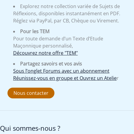
Explorez notre collection variée de Sujets de
Réflexions, disponibles instantanément en PDF.
Réglez via PayPal, par CB, Chèque ou Virement.
Pour les TEM
Pour toute demande d’un Texte d’Etude
Maçonnique personnalisé,
Découvrez notre offre "TEM"
Partagez savoirs et vos avis
Sous l’onglet Forums avec un abonnement
Réunissez-vous en groupe et Ouvrez un Atelie
r
Nous contacter
Qui sommes-nous ?