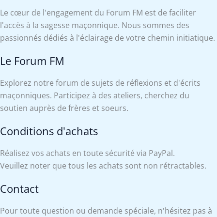
Le cœur de l'engagement du Forum FM est de faciliter
l'accès à la sagesse maçonnique. Nous sommes des
passionnés dédiés à l'éclairage de votre chemin initiatique.
Le Forum FM
Explorez notre forum de sujets de réflexions et d'écrits
maçonniques. Participez à des ateliers, cherchez du
soutien auprès de frères et soeurs.
Conditions d'achats
Réalisez vos achats en toute sécurité via PayPal.
Veuillez noter que tous les achats sont non rétractables.
Contact
Pour toute question ou demande spéciale, n'hésitez pas à