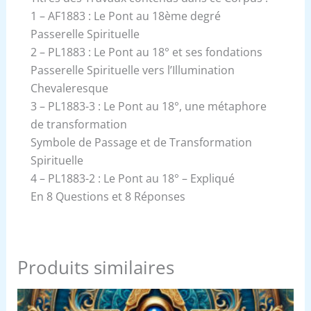
1 – AF1883 : Le Pont au 18ème degré
Passerelle Spirituelle
2 – PL1883 : Le Pont au 18° et ses fondations
Passerelle Spirituelle vers l’Illumination
Chevaleresque
3 – PL1883-3 : Le Pont au 18°, une métaphore
de transformation
Symbole de Passage et de Transformation
Spirituelle
4 – PL1883-2 : Le Pont au 18° – Expliqué
En 8 Questions et 8 Réponses
Produits similaires