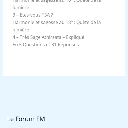
lumière
3 – Etes-vous TSA ?
Harmonie et sagesse au 18° : Quête de la
lumière
4 – Très Sage Athirsata – Expliqué
En 5 Questions et 31 Réponses
Le Forum FM