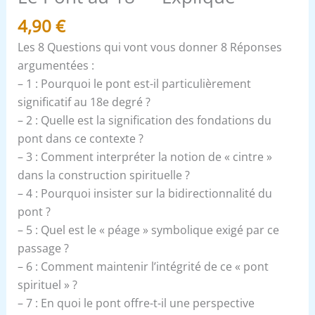
4,90
€
Les 8 Questions qui vont vous donner 8 Réponses
argumentées :
– 1 : Pourquoi le pont est-il particulièrement
significatif au 18e degré ?
– 2 : Quelle est la signification des fondations du
pont dans ce contexte ?
– 3 : Comment interpréter la notion de « cintre »
dans la construction spirituelle ?
– 4 : Pourquoi insister sur la bidirectionnalité du
pont ?
– 5 : Quel est le « péage » symbolique exigé par ce
passage ?
– 6 : Comment maintenir l’intégrité de ce « pont
spirituel » ?
– 7 : En quoi le pont offre-t-il une perspective