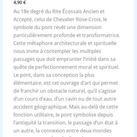
4,90
€
Au 18e degré du Rite Écossais Ancien et
Accepté, celui de Chevalier Rose-Croix, le
symbole du pont revêt une dimension
particulièrement profonde et transformatrice.
Cette métaphore architecturale et spirituelle
nous invite à contempler les multiples
passages que doit emprunter l’initié dans sa
quête de perfectionnement moral et spirituel.
Le pont, dans sa conception la plus
élémentaire, est cet ouvrage d’art qui permet
de franchir un obstacle naturel, qu’il s’agisse
d’un cours d’eau, d’un ravin ou de tout autre
accident géographique. Mais au-delà de cette
fonction utilitaire, le pont symbolise depuis
l’antiquité la transition, le passage d’un état à
un autre, la connexion entre deux mondes