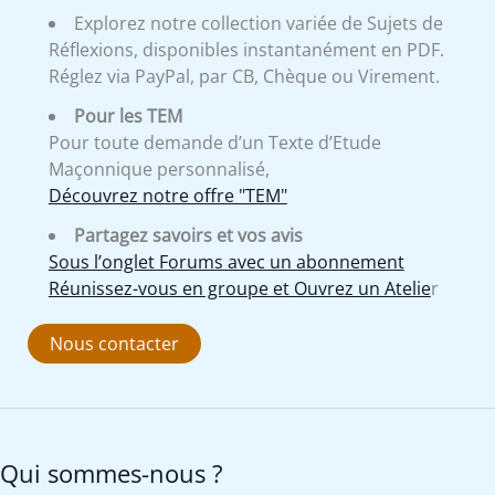
Explorez notre collection variée de Sujets de
Réflexions, disponibles instantanément en PDF.
Réglez via PayPal, par CB, Chèque ou Virement.
Pour les TEM
Pour toute demande d’un Texte d’Etude
Maçonnique personnalisé,
Découvrez notre offre "TEM"
Partagez savoirs et vos avis
Sous l’onglet Forums avec un abonnement
Réunissez-vous en groupe et Ouvrez un Atelie
r
Nous contacter
Qui sommes-nous ?