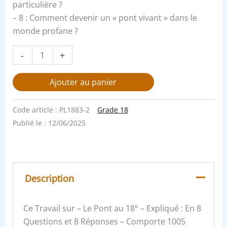
particulière ?
– 8 : Comment devenir un « pont vivant » dans le
monde profane ?
-
+
Ajouter au panier
Code article :
PL1883-2
Grade 18
Publié le :
12/06/2025
Description
Ce Travail sur – Le Pont au 18° – Expliqué : En 8
Questions et 8 Réponses – Comporte 1005