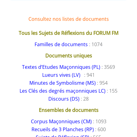
Consultez nos listes de documents
Tous les Sujets de Réflexions du FORUM FM
Familles de documents
: 1074
Documents uniques
Textes d’Etudes Maçonniques (PL)
: 3569
Lueurs vives (LV)
: 941
Minutes de Symbolisme (MS)
: 954
Les Clés des degrés maçonniques LC)
: 155
Discours (DS)
: 28
Ensembles de documents
Corpus Maçonniques (CM)
: 1093
Recueils de 3 Planches (RP)
: 600