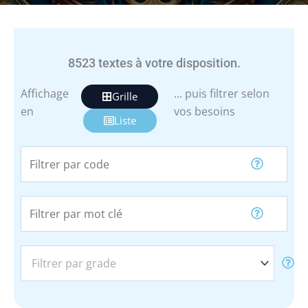
8523
textes à votre disposition.
Affichage
... puis filtrer selon
Grille
en
vos besoins
Liste